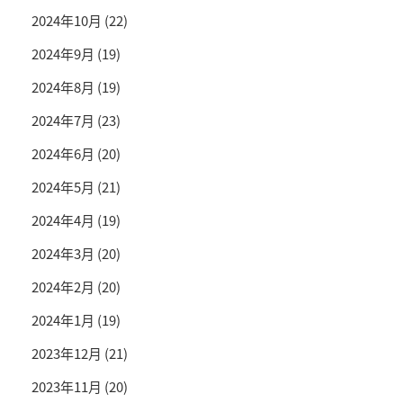
2024年10月
(22)
2024年9月
(19)
2024年8月
(19)
2024年7月
(23)
2024年6月
(20)
2024年5月
(21)
2024年4月
(19)
2024年3月
(20)
2024年2月
(20)
2024年1月
(19)
2023年12月
(21)
2023年11月
(20)