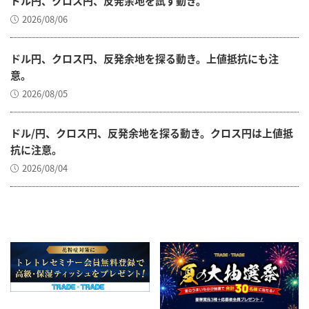
ドル円、クロス円、反発余地を試す動き。
2026/08/06
ドル円、クロス円、反発余地を探る動き。上値抵抗にも注
意。
2026/08/05
ドル/円、クロス円、反発余地を探る動き。クロス円は上値抵
抗に注意。
2026/08/04