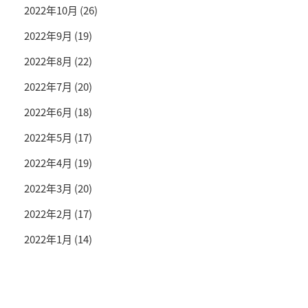
2022年10月
(26)
2022年9月
(19)
2022年8月
(22)
2022年7月
(20)
2022年6月
(18)
2022年5月
(17)
2022年4月
(19)
2022年3月
(20)
2022年2月
(17)
2022年1月
(14)