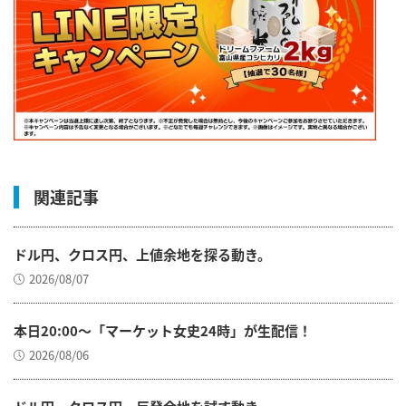
関連記事
ドル円、クロス円、上値余地を探る動き。
2026/08/07
本日20:00～「マーケット女史24時」が生配信！
2026/08/06