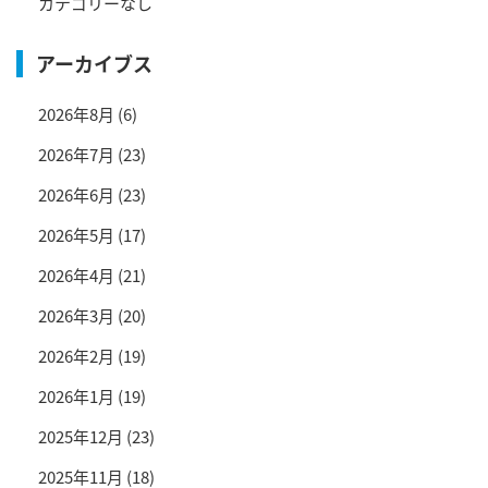
カテゴリーなし
アーカイブス
2026年8月
(6)
2026年7月
(23)
2026年6月
(23)
2026年5月
(17)
2026年4月
(21)
2026年3月
(20)
2026年2月
(19)
2026年1月
(19)
2025年12月
(23)
2025年11月
(18)