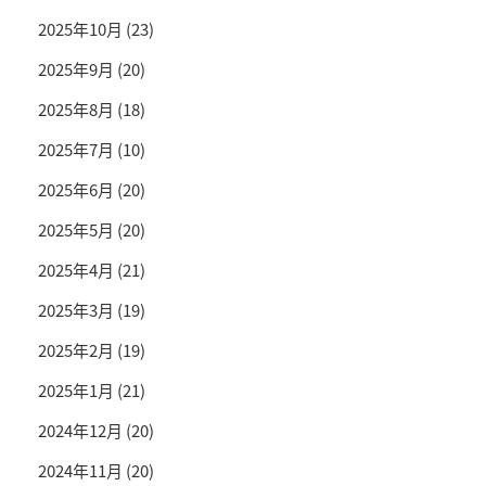
2025年10月
(23)
2025年9月
(20)
2025年8月
(18)
2025年7月
(10)
2025年6月
(20)
2025年5月
(20)
2025年4月
(21)
2025年3月
(19)
2025年2月
(19)
2025年1月
(21)
2024年12月
(20)
2024年11月
(20)