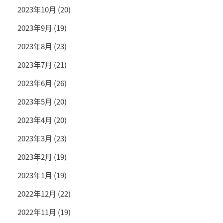
2023年10月
(20)
2023年9月
(19)
2023年8月
(23)
2023年7月
(21)
2023年6月
(26)
2023年5月
(20)
2023年4月
(20)
2023年3月
(23)
2023年2月
(19)
2023年1月
(19)
2022年12月
(22)
2022年11月
(19)