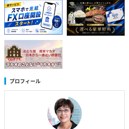
プロフィール