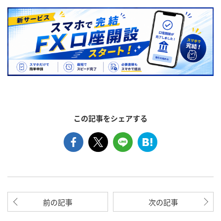
この記事をシェアする
前の記事
次の記事