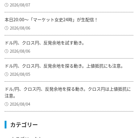
2026/08/07
本日20:00～「マーケット女史24時」が生配信！
2026/08/06
ドル円、クロス円、反発余地を試す動き。
2026/08/06
ドル円、クロス円、反発余地を探る動き。上値抵抗にも注意。
2026/08/05
ドル/円、クロス円、反発余地を探る動き。クロス円は上値抵抗に
注意。
2026/08/04
カテゴリー