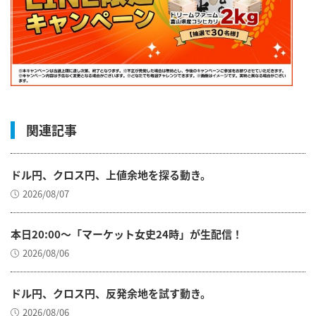
関連記事
ドル円、クロス円、上値余地を探る動き。
2026/08/07
本日20:00～「マーケット女史24時」が生配信！
2026/08/06
ドル円、クロス円、反発余地を試す動き。
2026/08/06