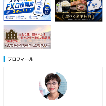
プロフィール