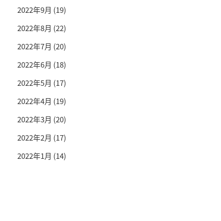
2022年9月
(19)
2022年8月
(22)
2022年7月
(20)
2022年6月
(18)
2022年5月
(17)
2022年4月
(19)
2022年3月
(20)
2022年2月
(17)
2022年1月
(14)