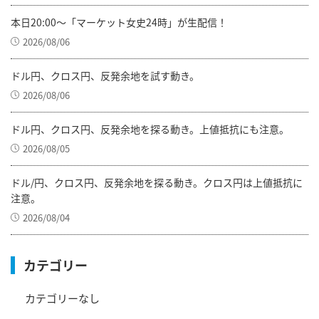
本日20:00～「マーケット女史24時」が生配信！
2026/08/06
ドル円、クロス円、反発余地を試す動き。
2026/08/06
ドル円、クロス円、反発余地を探る動き。上値抵抗にも注意。
2026/08/05
ドル/円、クロス円、反発余地を探る動き。クロス円は上値抵抗に
注意。
2026/08/04
カテゴリー
カテゴリーなし