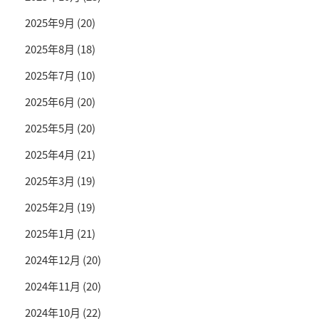
2025年9月
(20)
2025年8月
(18)
2025年7月
(10)
2025年6月
(20)
2025年5月
(20)
2025年4月
(21)
2025年3月
(19)
2025年2月
(19)
2025年1月
(21)
2024年12月
(20)
2024年11月
(20)
2024年10月
(22)