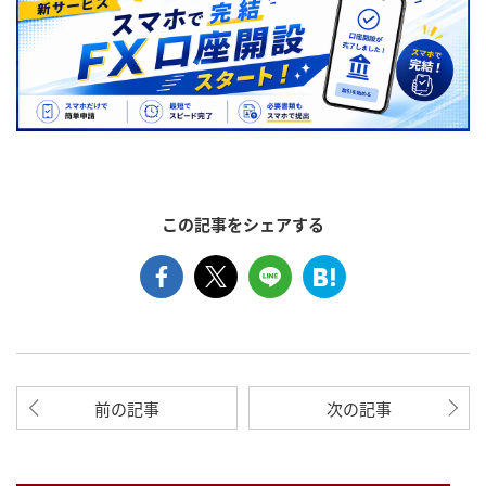
この記事をシェアする
前の記事
次の記事