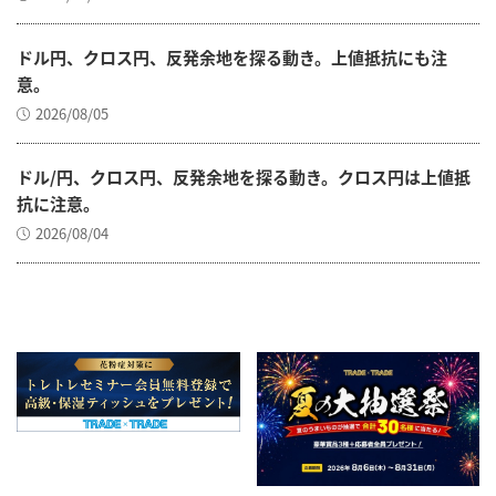
ドル円、クロス円、反発余地を探る動き。上値抵抗にも注
意。
2026/08/05
ドル/円、クロス円、反発余地を探る動き。クロス円は上値抵
抗に注意。
2026/08/04