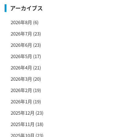
アーカイブス
2026年8月
(6)
2026年7月
(23)
2026年6月
(23)
2026年5月
(17)
2026年4月
(21)
2026年3月
(20)
2026年2月
(19)
2026年1月
(19)
2025年12月
(23)
2025年11月
(18)
2025年10月
(23)