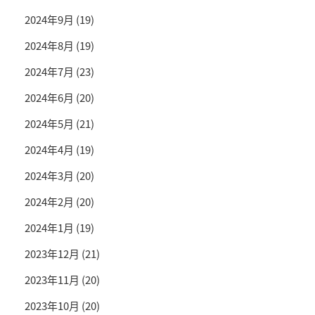
2024年9月
(19)
2024年8月
(19)
2024年7月
(23)
2024年6月
(20)
2024年5月
(21)
2024年4月
(19)
2024年3月
(20)
2024年2月
(20)
2024年1月
(19)
2023年12月
(21)
2023年11月
(20)
2023年10月
(20)