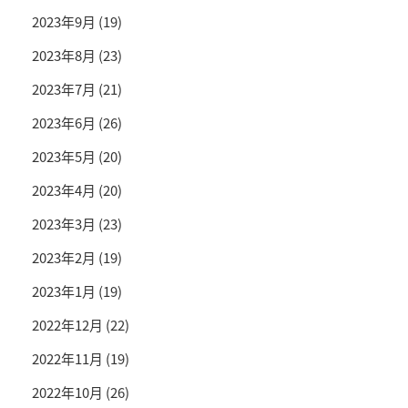
2023年9月
(19)
2023年8月
(23)
2023年7月
(21)
2023年6月
(26)
2023年5月
(20)
2023年4月
(20)
2023年3月
(23)
2023年2月
(19)
2023年1月
(19)
2022年12月
(22)
2022年11月
(19)
2022年10月
(26)