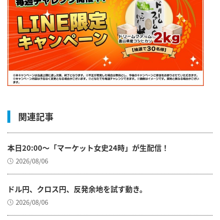
関連記事
本日20:00～「マーケット女史24時」が生配信！
2026/08/06
ドル円、クロス円、反発余地を試す動き。
2026/08/06