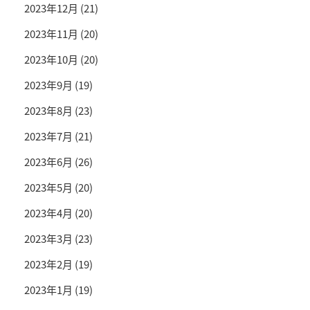
2023年12月
(21)
2023年11月
(20)
2023年10月
(20)
2023年9月
(19)
2023年8月
(23)
2023年7月
(21)
2023年6月
(26)
2023年5月
(20)
2023年4月
(20)
2023年3月
(23)
2023年2月
(19)
2023年1月
(19)