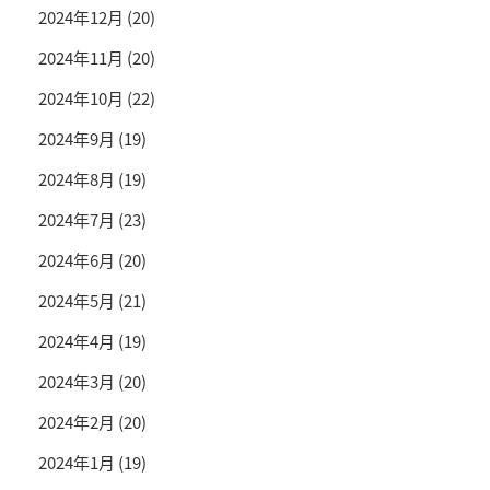
2024年12月
(20)
2024年11月
(20)
2024年10月
(22)
2024年9月
(19)
2024年8月
(19)
2024年7月
(23)
2024年6月
(20)
2024年5月
(21)
2024年4月
(19)
2024年3月
(20)
2024年2月
(20)
2024年1月
(19)