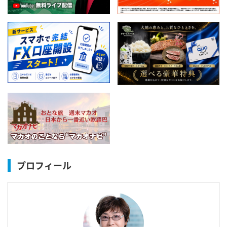
プロフィール