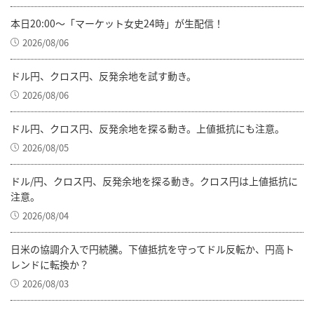
本日20:00～「マーケット女史24時」が生配信！
2026/08/06
ドル円、クロス円、反発余地を試す動き。
2026/08/06
ドル円、クロス円、反発余地を探る動き。上値抵抗にも注意。
2026/08/05
ドル/円、クロス円、反発余地を探る動き。クロス円は上値抵抗に
注意。
2026/08/04
日米の協調介入で円続騰。下値抵抗を守ってドル反転か、円高ト
レンドに転換か？
2026/08/03