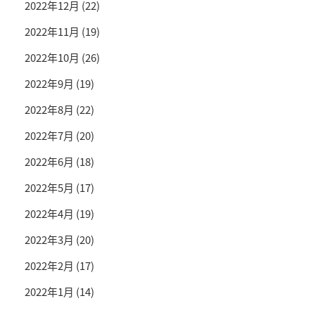
2022年12月
(22)
2022年11月
(19)
2022年10月
(26)
2022年9月
(19)
2022年8月
(22)
2022年7月
(20)
2022年6月
(18)
2022年5月
(17)
2022年4月
(19)
2022年3月
(20)
2022年2月
(17)
2022年1月
(14)