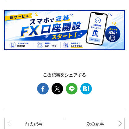
この記事をシェアする
前の記事
次の記事