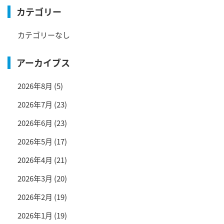
カテゴリー
カテゴリーなし
アーカイブス
2026年8月
(5)
2026年7月
(23)
2026年6月
(23)
2026年5月
(17)
2026年4月
(21)
2026年3月
(20)
2026年2月
(19)
2026年1月
(19)