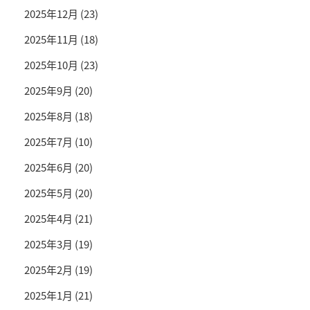
2025年12月
(23)
2025年11月
(18)
2025年10月
(23)
2025年9月
(20)
2025年8月
(18)
2025年7月
(10)
2025年6月
(20)
2025年5月
(20)
2025年4月
(21)
2025年3月
(19)
2025年2月
(19)
2025年1月
(21)