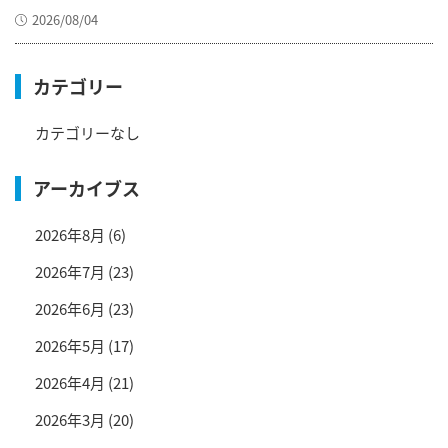
2026/08/04
カテゴリー
カテゴリーなし
アーカイブス
2026年8月
(6)
2026年7月
(23)
2026年6月
(23)
2026年5月
(17)
2026年4月
(21)
2026年3月
(20)