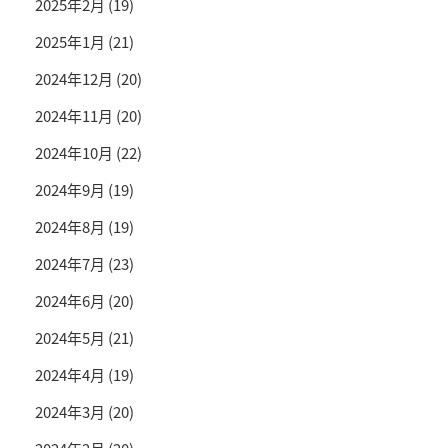
2025年2月
(19)
2025年1月
(21)
2024年12月
(20)
2024年11月
(20)
2024年10月
(22)
2024年9月
(19)
2024年8月
(19)
2024年7月
(23)
2024年6月
(20)
2024年5月
(21)
2024年4月
(19)
2024年3月
(20)