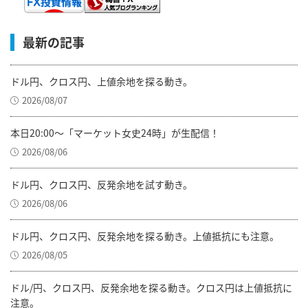
最新の記事
ドル円、クロス円、上値余地を探る動き。
2026/08/07
本日20:00～「マーケット女史24時」が生配信！
2026/08/06
ドル円、クロス円、反発余地を試す動き。
2026/08/06
ドル円、クロス円、反発余地を探る動き。上値抵抗にも注意。
2026/08/05
ドル/円、クロス円、反発余地を探る動き。クロス円は上値抵抗に
注意。