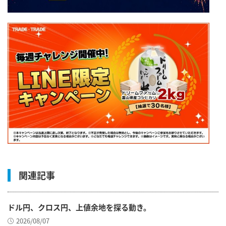
関連記事
ドル円、クロス円、上値余地を探る動き。
2026/08/07