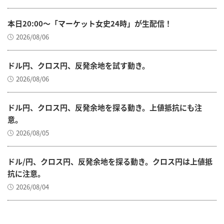
本日20:00～「マーケット女史24時」が生配信！
2026/08/06
ドル円、クロス円、反発余地を試す動き。
2026/08/06
ドル円、クロス円、反発余地を探る動き。上値抵抗にも注
意。
2026/08/05
ドル/円、クロス円、反発余地を探る動き。クロス円は上値抵
抗に注意。
2026/08/04