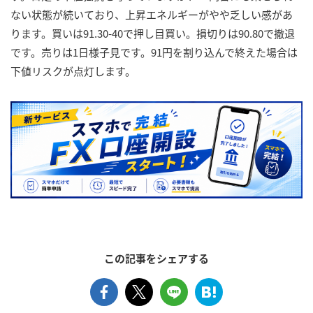
ない状態が続いており、上昇エネルギーがやや乏しい感があ
ります。買いは91.30-40で押し目買い。損切りは90.80で撤退
です。売りは1日様子見です。91円を割り込んで終えた場合は
下値リスクが点灯します。
この記事をシェアする