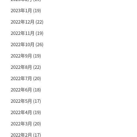
2023年1月
(19)
2022年12月
(22)
2022年11月
(19)
2022年10月
(26)
2022年9月
(19)
2022年8月
(22)
2022年7月
(20)
2022年6月
(18)
2022年5月
(17)
2022年4月
(19)
2022年3月
(20)
2022年2月
(17)