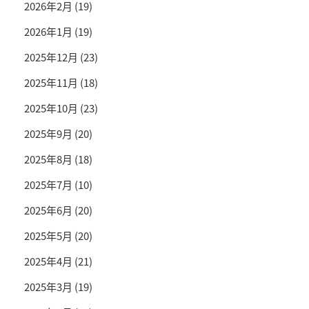
2026年2月
(19)
2026年1月
(19)
2025年12月
(23)
2025年11月
(18)
2025年10月
(23)
2025年9月
(20)
2025年8月
(18)
2025年7月
(10)
2025年6月
(20)
2025年5月
(20)
2025年4月
(21)
2025年3月
(19)