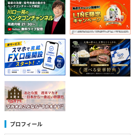
プロフィール