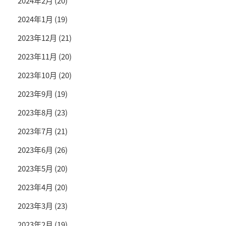
2024年2月
(20)
2024年1月
(19)
2023年12月
(21)
2023年11月
(20)
2023年10月
(20)
2023年9月
(19)
2023年8月
(23)
2023年7月
(21)
2023年6月
(26)
2023年5月
(20)
2023年4月
(20)
2023年3月
(23)
2023年2月
(19)