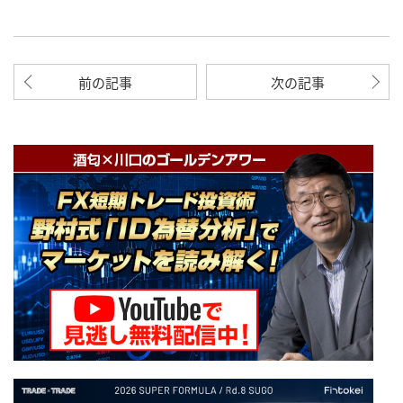
前の記事
次の記事