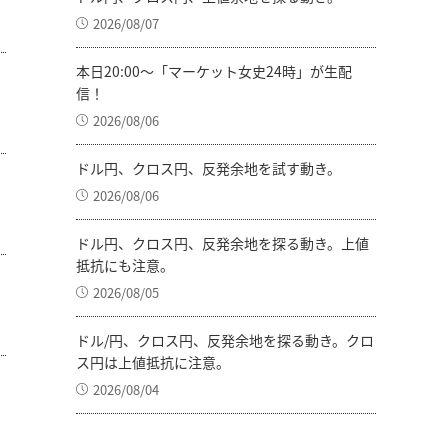
2026/08/07
本日20:00～「マーケット女史24時」が生配
信！
2026/08/06
ドル円、クロス円、反発余地を試す動き。
2026/08/06
ドル円、クロス円、反発余地を探る動き。上値
抵抗にも注意。
2026/08/05
ドル/円、クロス円、反発余地を探る動き。クロ
ス円は上値抵抗に注意。
2026/08/04