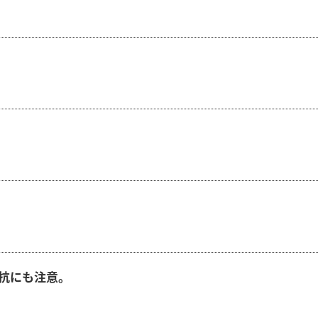
抗にも注意。