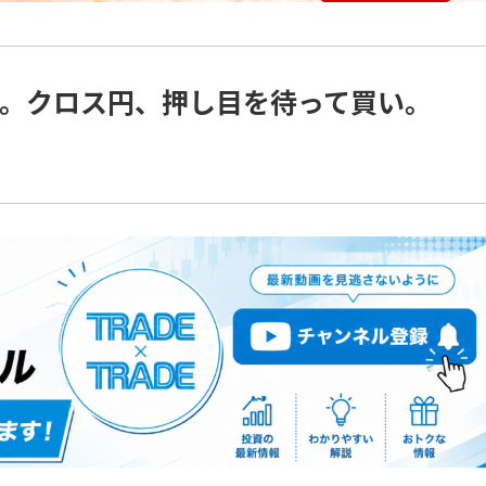
。クロス円、押し目を待って買い。