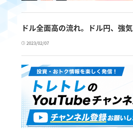
ドル全面高の流れ。ドル円、強気
2023/02/07