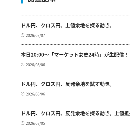
ドル円、クロス円、上値余地を探る動き。
2026/08/07
本日20:00～「マーケット女史24時」が生配信！
2026/08/06
ドル円、クロス円、反発余地を試す動き。
2026/08/06
ドル円、クロス円、反発余地を探る動き。上値抵
2026/08/05