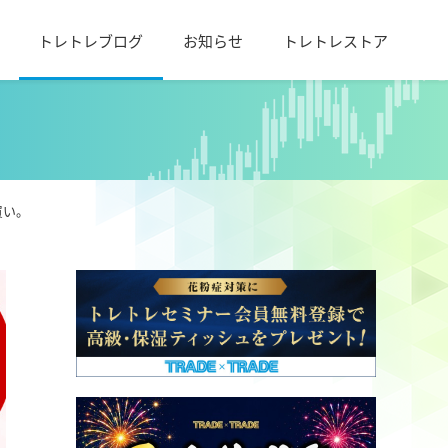
トレトレブログ
お知らせ
トレトレストア
買い。