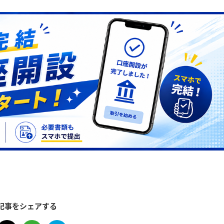
記事をシェアする