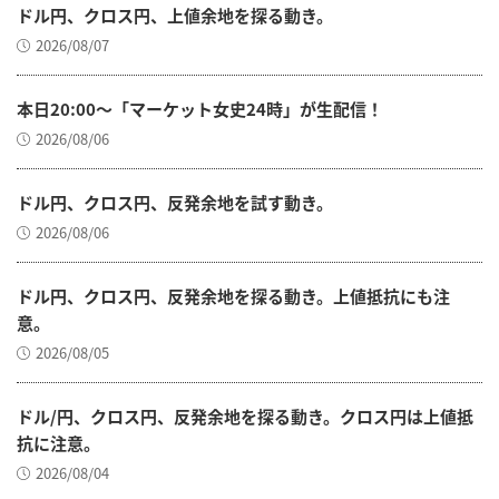
ドル円、クロス円、上値余地を探る動き。
2026/08/07
本日20:00～「マーケット女史24時」が生配信！
2026/08/06
ドル円、クロス円、反発余地を試す動き。
2026/08/06
ドル円、クロス円、反発余地を探る動き。上値抵抗にも注
意。
2026/08/05
ドル/円、クロス円、反発余地を探る動き。クロス円は上値抵
抗に注意。
2026/08/04