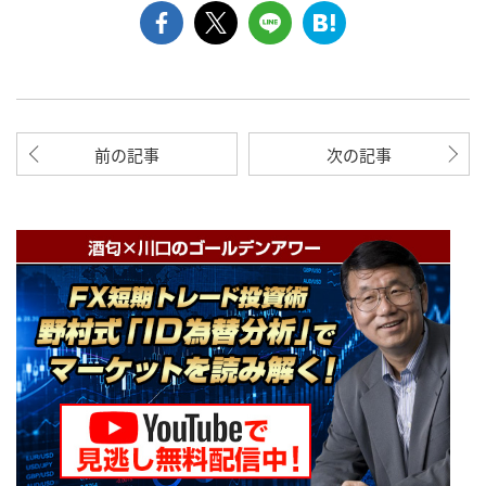
前の記事
次の記事