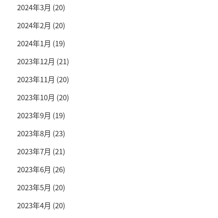
2024年3月
(20)
2024年2月
(20)
2024年1月
(19)
2023年12月
(21)
2023年11月
(20)
2023年10月
(20)
2023年9月
(19)
2023年8月
(23)
2023年7月
(21)
2023年6月
(26)
2023年5月
(20)
2023年4月
(20)