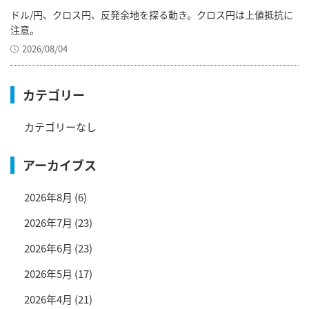
ドル/円、クロス円、反発余地を探る動き。クロス円は上値抵抗に
注意。
2026/08/04
カテゴリー
カテゴリーなし
アーカイブス
2026年8月
(6)
2026年7月
(23)
2026年6月
(23)
2026年5月
(17)
2026年4月
(21)