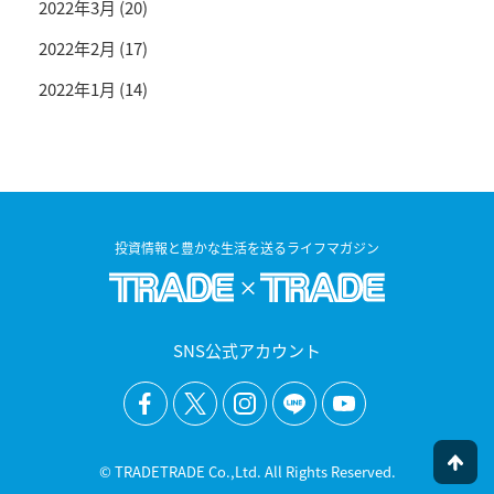
2022年3月
(20)
2022年2月
(17)
2022年1月
(14)
投資情報と豊かな生活を送るライフマガジン
SNS公式アカウント
© TRADETRADE Co.,Ltd. All Rights Reserved.