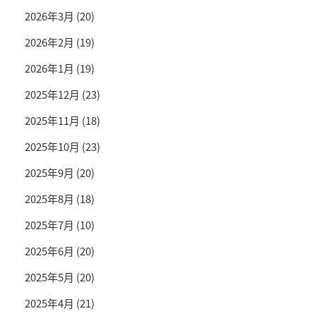
2026年3月
(20)
2026年2月
(19)
2026年1月
(19)
2025年12月
(23)
2025年11月
(18)
2025年10月
(23)
2025年9月
(20)
2025年8月
(18)
2025年7月
(10)
2025年6月
(20)
2025年5月
(20)
2025年4月
(21)