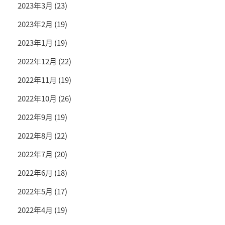
2023年3月
(23)
2023年2月
(19)
2023年1月
(19)
2022年12月
(22)
2022年11月
(19)
2022年10月
(26)
2022年9月
(19)
2022年8月
(22)
2022年7月
(20)
2022年6月
(18)
2022年5月
(17)
2022年4月
(19)