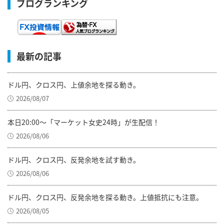
ブログランキング
最新の記事
ドル円、クロス円、上値余地を探る動き。
2026/08/07
本日20:00～「マーケット女史24時」が生配信！
2026/08/06
ドル円、クロス円、反発余地を試す動き。
2026/08/06
ドル円、クロス円、反発余地を探る動き。上値抵抗にも注意。
2026/08/05