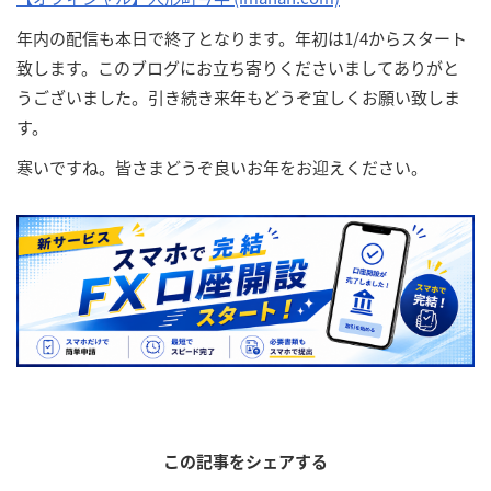
年内の配信も本日で終了となります。年初は1/4からスタート
致します。このブログにお立ち寄りくださいましてありがと
うございました。引き続き来年もどうぞ宜しくお願い致しま
す。
寒いですね。皆さまどうぞ良いお年をお迎えください。
この記事をシェアする