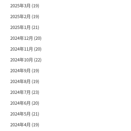
2025年3月
(19)
2025年2月
(19)
2025年1月
(21)
2024年12月
(20)
2024年11月
(20)
2024年10月
(22)
2024年9月
(19)
2024年8月
(19)
2024年7月
(23)
2024年6月
(20)
2024年5月
(21)
2024年4月
(19)