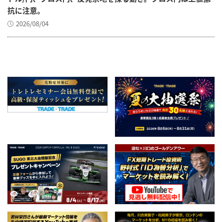
抗に注意。
2026/08/04