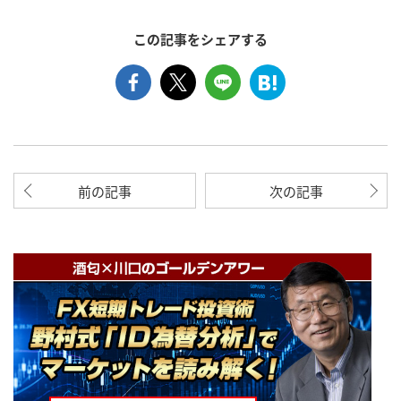
この記事をシェアする
前の記事
次の記事