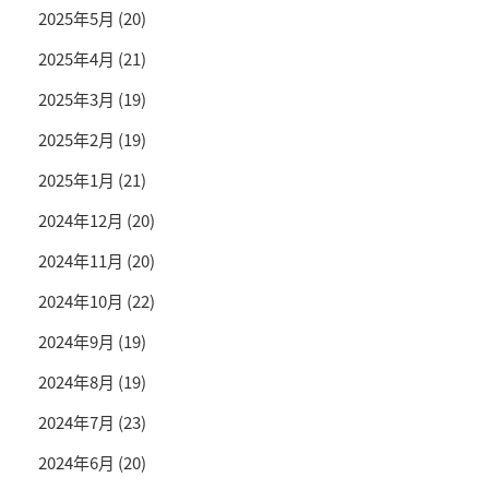
2025年5月
(20)
2025年4月
(21)
2025年3月
(19)
2025年2月
(19)
2025年1月
(21)
2024年12月
(20)
2024年11月
(20)
2024年10月
(22)
2024年9月
(19)
2024年8月
(19)
2024年7月
(23)
2024年6月
(20)