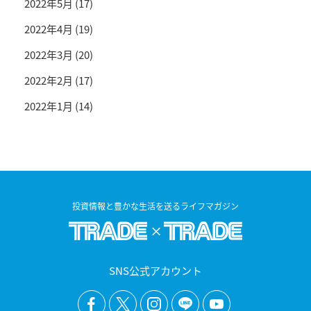
2022年5月
(17)
2022年4月
(19)
2022年3月
(20)
2022年2月
(17)
2022年1月
(14)
投資情報と豊かな生活を送るライフマガジン
SNS公式アカウント