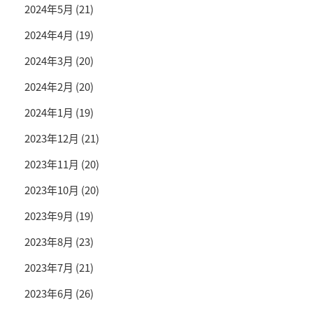
2024年5月
(21)
2024年4月
(19)
2024年3月
(20)
2024年2月
(20)
2024年1月
(19)
2023年12月
(21)
2023年11月
(20)
2023年10月
(20)
2023年9月
(19)
2023年8月
(23)
2023年7月
(21)
2023年6月
(26)