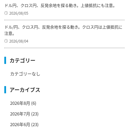
ドル円、クロス円、反発余地を探る動き。上値抵抗にも注意。
2026/08/05
ドル/円、クロス円、反発余地を探る動き。クロス円は上値抵抗に
注意。
2026/08/04
カテゴリー
カテゴリーなし
アーカイブス
2026年8月
(6)
2026年7月
(23)
2026年6月
(23)