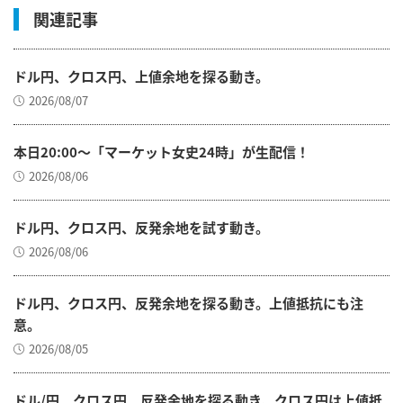
関連記事
ドル円、クロス円、上値余地を探る動き。
2026/08/07
本日20:00～「マーケット女史24時」が生配信！
2026/08/06
ドル円、クロス円、反発余地を試す動き。
2026/08/06
ドル円、クロス円、反発余地を探る動き。上値抵抗にも注
意。
2026/08/05
ドル/円、クロス円、反発余地を探る動き。クロス円は上値抵