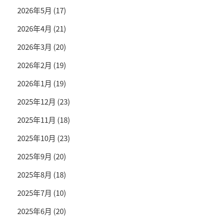
2026年5月
(17)
2026年4月
(21)
2026年3月
(20)
2026年2月
(19)
2026年1月
(19)
2025年12月
(23)
2025年11月
(18)
2025年10月
(23)
2025年9月
(20)
2025年8月
(18)
2025年7月
(10)
2025年6月
(20)