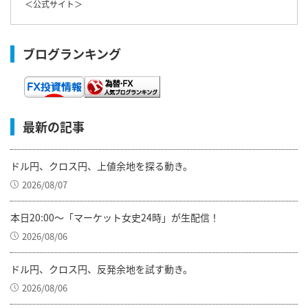
＜
公式サイト
＞
ブログランキング
最新の記事
ドル円、クロス円、上値余地を探る動き。
2026/08/07
本日20:00～「マーケット女史24時」が生配信！
2026/08/06
ドル円、クロス円、反発余地を試す動き。
2026/08/06