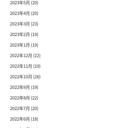
2023年5月
(20)
2023年4月
(20)
2023年3月
(23)
2023年2月
(19)
2023年1月
(19)
2022年12月
(22)
2022年11月
(19)
2022年10月
(26)
2022年9月
(19)
2022年8月
(22)
2022年7月
(20)
2022年6月
(18)