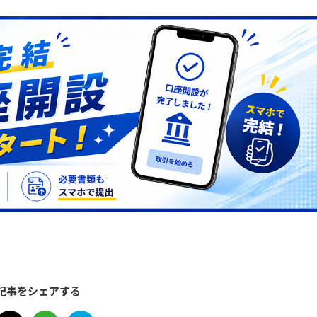
記事をシェアする