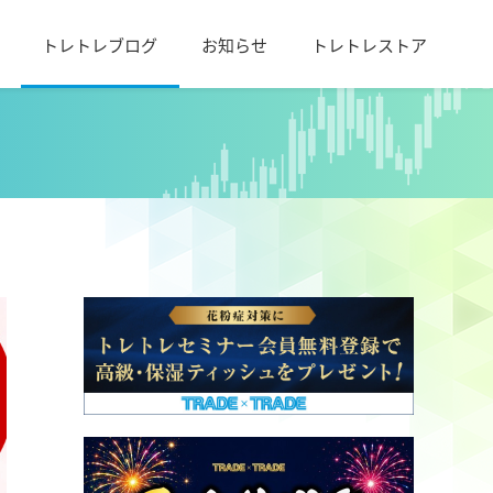
トレトレブログ
お知らせ
トレトレストア