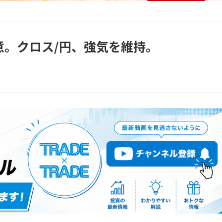
意。クロス/円、強気を維持。