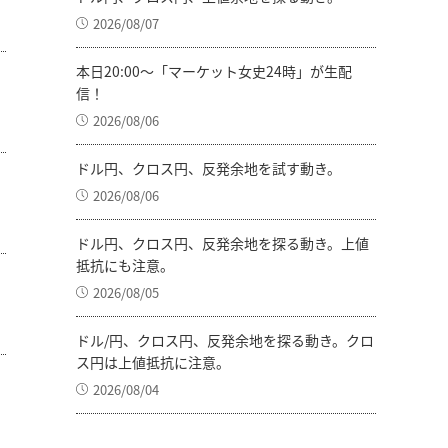
2026/08/07
本日20:00～「マーケット女史24時」が生配
信！
2026/08/06
ドル円、クロス円、反発余地を試す動き。
2026/08/06
ドル円、クロス円、反発余地を探る動き。上値
抵抗にも注意。
2026/08/05
ドル/円、クロス円、反発余地を探る動き。クロ
ス円は上値抵抗に注意。
2026/08/04