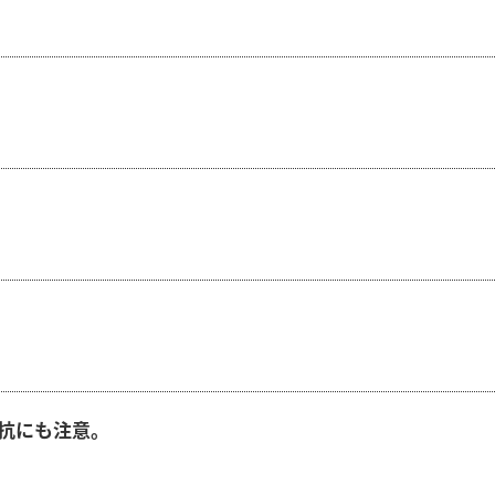
抗にも注意。