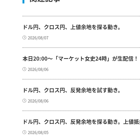
ドル円、クロス円、上値余地を探る動き。
2026/08/07
本日20:00～「マーケット女史24時」が生配信！
2026/08/06
ドル円、クロス円、反発余地を試す動き。
2026/08/06
ドル円、クロス円、反発余地を探る動き。上値抵
2026/08/05