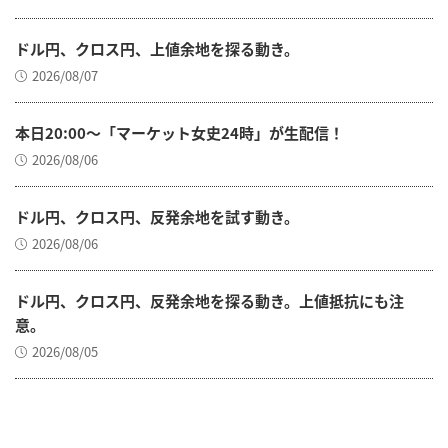
ドル円、クロス円、上値余地を探る動き。
2026/08/07
本日20:00～「マーケット女史24時」が生配信！
2026/08/06
ドル円、クロス円、反発余地を試す動き。
2026/08/06
ドル円、クロス円、反発余地を探る動き。上値抵抗にも注
意。
2026/08/05