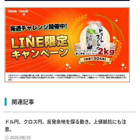
関連記事
ドル円、クロス円、反発余地を探る動き。上値抵抗にも注
意。
2026/08/10