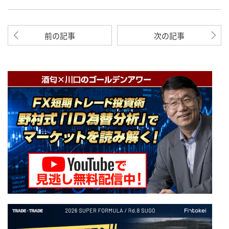
前の記事
次の記事