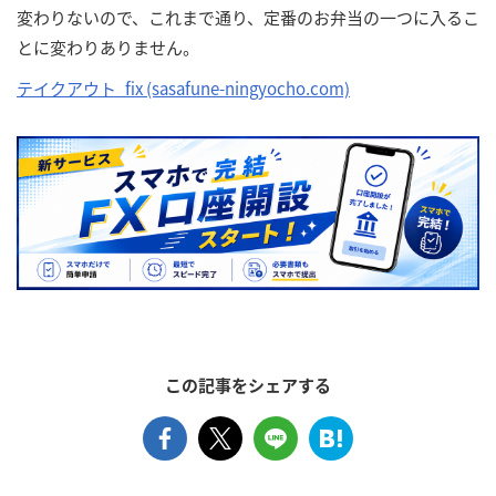
変わりないので、これまで通り、定番のお弁当の一つに入るこ
とに変わりありません。
テイクアウト_fix (sasafune-ningyocho.com)
この記事をシェアする