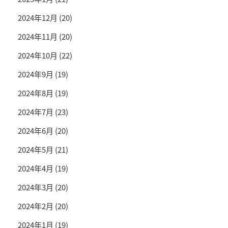
2024年12月
(20)
2024年11月
(20)
2024年10月
(22)
2024年9月
(19)
2024年8月
(19)
2024年7月
(23)
2024年6月
(20)
2024年5月
(21)
2024年4月
(19)
2024年3月
(20)
2024年2月
(20)
2024年1月
(19)