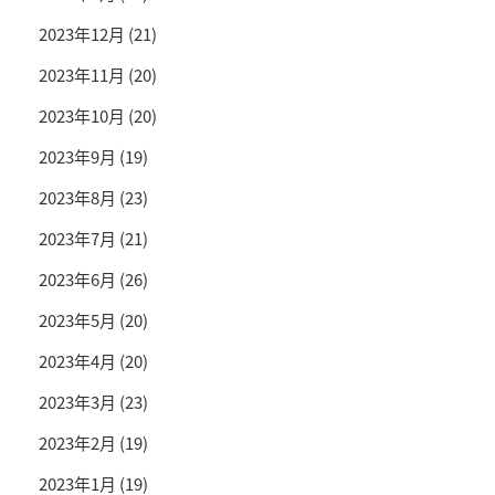
2023年12月
(21)
2023年11月
(20)
2023年10月
(20)
2023年9月
(19)
2023年8月
(23)
2023年7月
(21)
2023年6月
(26)
2023年5月
(20)
2023年4月
(20)
2023年3月
(23)
2023年2月
(19)
2023年1月
(19)