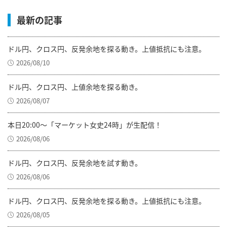
最新の記事
ドル円、クロス円、反発余地を探る動き。上値抵抗にも注意。
2026/08/10
ドル円、クロス円、上値余地を探る動き。
2026/08/07
本日20:00～「マーケット女史24時」が生配信！
2026/08/06
ドル円、クロス円、反発余地を試す動き。
2026/08/06
ドル円、クロス円、反発余地を探る動き。上値抵抗にも注意。
2026/08/05