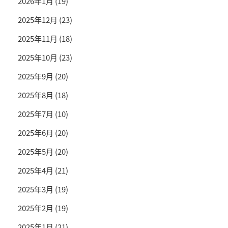
2026年1月
(19)
2025年12月
(23)
2025年11月
(18)
2025年10月
(23)
2025年9月
(20)
2025年8月
(18)
2025年7月
(10)
2025年6月
(20)
2025年5月
(20)
2025年4月
(21)
2025年3月
(19)
2025年2月
(19)
2025年1月
(21)