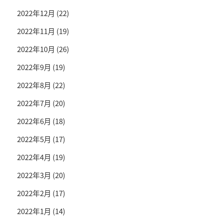
2022年12月
(22)
2022年11月
(19)
2022年10月
(26)
2022年9月
(19)
2022年8月
(22)
2022年7月
(20)
2022年6月
(18)
2022年5月
(17)
2022年4月
(19)
2022年3月
(20)
2022年2月
(17)
2022年1月
(14)