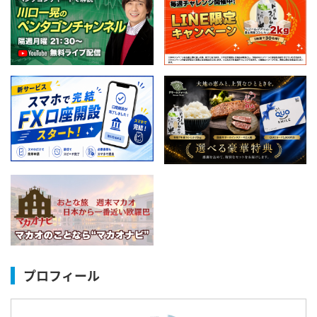
プロフィール