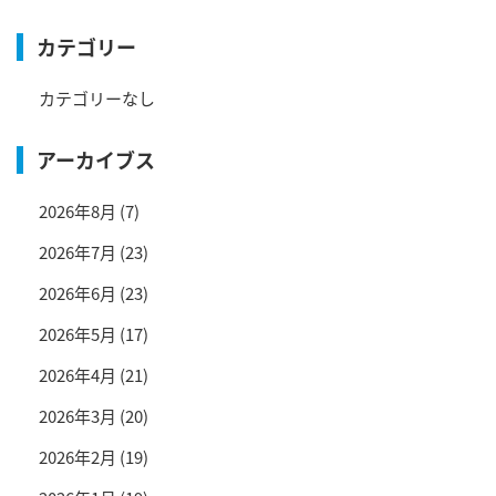
カテゴリー
カテゴリーなし
アーカイブス
2026年8月
(7)
2026年7月
(23)
2026年6月
(23)
2026年5月
(17)
2026年4月
(21)
2026年3月
(20)
2026年2月
(19)