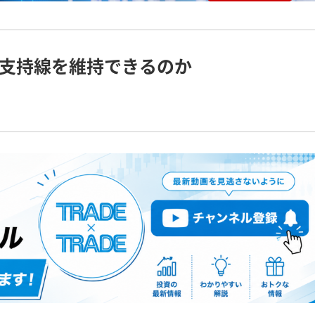
支持線を維持できるのか