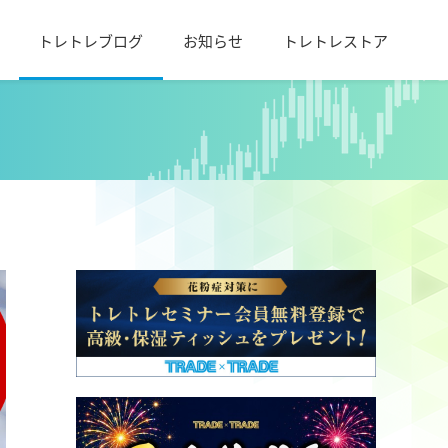
トレトレブログ
お知らせ
トレトレストア