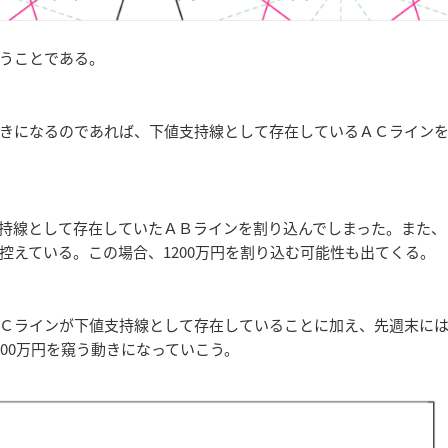
うことである。
きになるのであれば、下値支持線として存在しているＡＣライン
持線として存在していたＡＢラインを割り込んでしまった。また、
控えている。この場合、1200万円を割り込む可能性も出てくる。
Ｃラインが下値支持線として存在していることに加え、先週末に
00万円を窺う動きになっていこう。