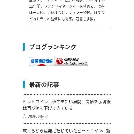
11年間、ファンドマネージャーを務める。現在
はテレビ、ラジオなどレギュラー多数。月９な
どのドラマの監修にも従事。著書も多数。
ブログランキング
最新の記事
ビットコイン上値の重たい展開、高値を示現後
は再び値を下げてきている
2026/08/03
底打ちから反発に転じていたビットコイン、新