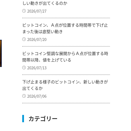
しい動きが出てくるのか
2026/07/27
ビットコイン、Ａ点が位置する時間帯で下げ止
まった後は底堅い動き
2026/07/20
ビットコイン堅調な展開からＡ点が位置する時
間帯以降、値を上げている
2026/07/13
下げ止まる様子のビットコイン、新しい動きが
出てくるか
2026/07/06
カテゴリー