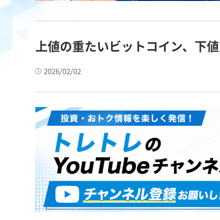
上値の重たいビットコイン、下値
2026/02/02