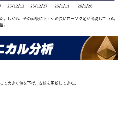
た。しかも、その直後に下ヒゲの長いローソク足が出現している。
目。
って大きく値を下げ、安値を更新してきた。