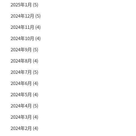
2025年1月
(5)
2024年12月
(5)
2024年11月
(4)
2024年10月
(4)
2024年9月
(5)
2024年8月
(4)
2024年7月
(5)
2024年6月
(4)
2024年5月
(4)
2024年4月
(5)
2024年3月
(4)
2024年2月
(4)