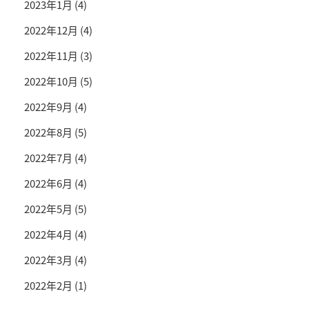
2023年1月
(4)
2022年12月
(4)
2022年11月
(3)
2022年10月
(5)
2022年9月
(4)
2022年8月
(5)
2022年7月
(4)
2022年6月
(4)
2022年5月
(5)
2022年4月
(4)
2022年3月
(4)
2022年2月
(1)