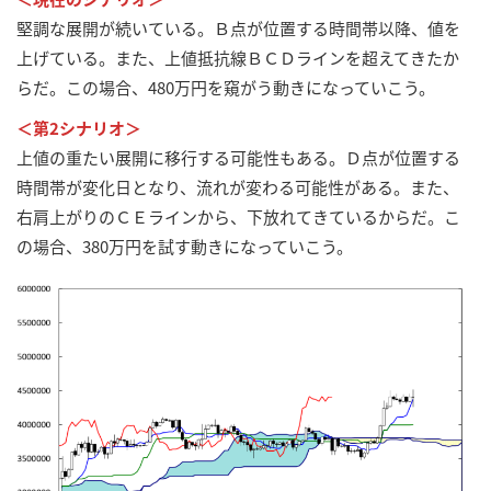
堅調な展開が続いている。Ｂ点が位置する時間帯以降、値を
上げている。また、上値抵抗線ＢＣＤラインを超えてきたか
らだ。この場合、480万円を窺がう動きになっていこう。
＜第2シナリオ＞
上値の重たい展開に移行する可能性もある。Ｄ点が位置する
時間帯が変化日となり、流れが変わる可能性がある。また、
右肩上がりのＣＥラインから、下放れてきているからだ。こ
の場合、380万円を試す動きになっていこう。