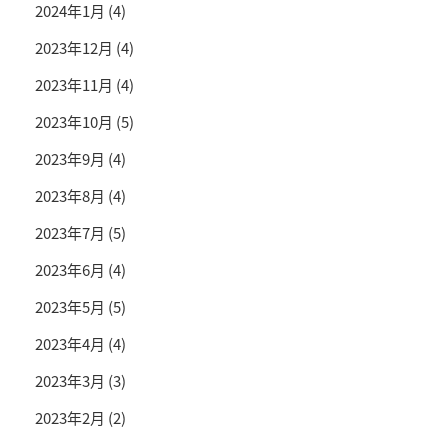
2024年1月
(4)
2023年12月
(4)
2023年11月
(4)
2023年10月
(5)
2023年9月
(4)
2023年8月
(4)
2023年7月
(5)
2023年6月
(4)
2023年5月
(5)
2023年4月
(4)
2023年3月
(3)
2023年2月
(2)