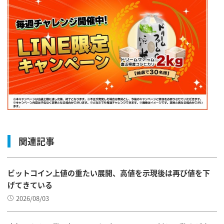
関連記事
ビットコイン上値の重たい展開、高値を示現後は再び値を下
げてきている
2026/08/03