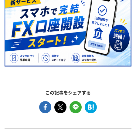
この記事をシェアする