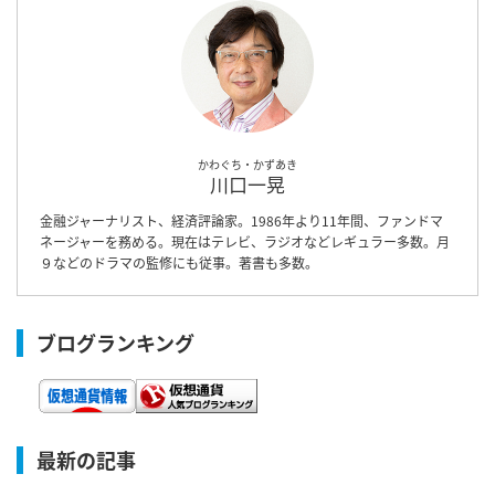
かわぐち・かずあき
川口一晃
金融ジャーナリスト、経済評論家。1986年より11年間、ファンドマ
ネージャーを務める。現在はテレビ、ラジオなどレギュラー多数。月
９などのドラマの監修にも従事。著書も多数。
ブログランキング
最新の記事