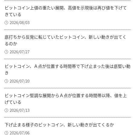
ビットコイン上値の重たい展開、高値を示現後は再び値を下げて
きている
2026/08/03
底打ちから反発に転じていたビットコイン、新しい動きが出てく
るのか
2026/07/27
ビットコイン、Ａ点が位置する時間帯で下げ止まった後は底堅い動
き
2026/07/20
ビットコイン堅調な展開からＡ点が位置する時間帯以降、値を上
げている
2026/07/13
下げ止まる様子のビットコイン、新しい動きが出てくるか
2026/07/06