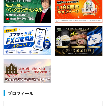
プロフィール