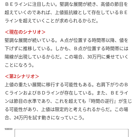
ＢＥラインに注目したい。堅調な展開が続き、高値の節目を
超えていくのであれば、上値抵抗線として存在しているＢＥ
ラインを超えていくことが求められるからだ。
＜現在のシナリオ＞
堅調な展開が続いている。Ａ点が位置する時間帯以降、値を
下げずに推移している。しかも、Ｂ点が位置する時間帯には
陽線が出現しているからだ。この場合、30万円に乗せていく
ことになろう。
＜第2シナリオ＞
上値の重たい展開に移行する可能性もある。右肩下がりのＢ
ＣラインおよびＢＤラインが存在している。また、ＢＥライ
ンは節目の水準であり、これを超えても『時間の逆行』が生じ
る可能性があり、上値は限定的と考えられるからだ。この場
合、24万円を試す動きになっていこう。