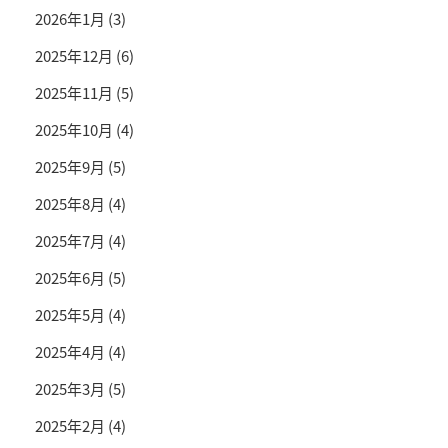
2026年1月
(3)
2025年12月
(6)
2025年11月
(5)
2025年10月
(4)
2025年9月
(5)
2025年8月
(4)
2025年7月
(4)
2025年6月
(5)
2025年5月
(4)
2025年4月
(4)
2025年3月
(5)
2025年2月
(4)