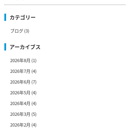
カテゴリー
ブログ
(3)
アーカイブス
2026年8月
(1)
2026年7月
(4)
2026年6月
(7)
2026年5月
(4)
2026年4月
(4)
2026年3月
(5)
2026年2月
(4)