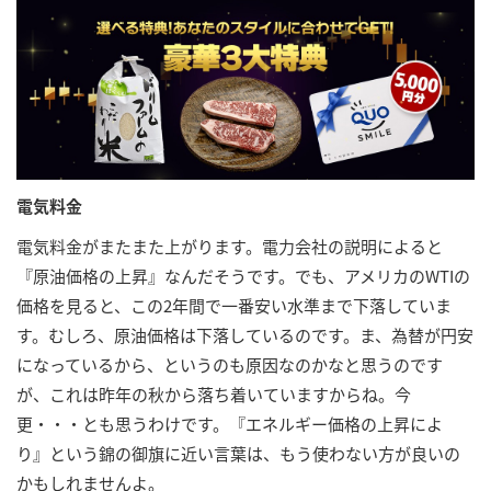
電気料金
電気料金がまたまた上がります。電力会社の説明によると
『原油価格の上昇』なんだそうです。でも、アメリカのWTIの
価格を見ると、この2年間で一番安い水準まで下落していま
す。むしろ、原油価格は下落しているのです。ま、為替が円安
になっているから、というのも原因なのかなと思うのです
が、これは昨年の秋から落ち着いていますからね。今
更・・・とも思うわけです。『エネルギー価格の上昇によ
り』という錦の御旗に近い言葉は、もう使わない方が良いの
かもしれませんよ。