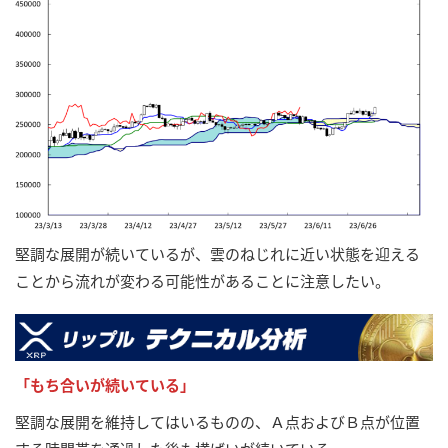
堅調な展開が続いているが、雲のねじれに近い状態を迎える
ことから流れが変わる可能性があることに注意したい。
「もち合いが続いている」
堅調な展開を維持してはいるものの、Ａ点およびＢ点が位置