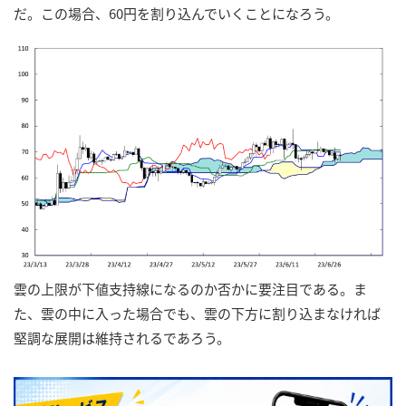
だ。この場合、60円を割り込んでいくことになろう。
雲の上限が下値支持線になるのか否かに要注目である。ま
た、雲の中に入った場合でも、雲の下方に割り込まなければ
堅調な展開は維持されるであろう。