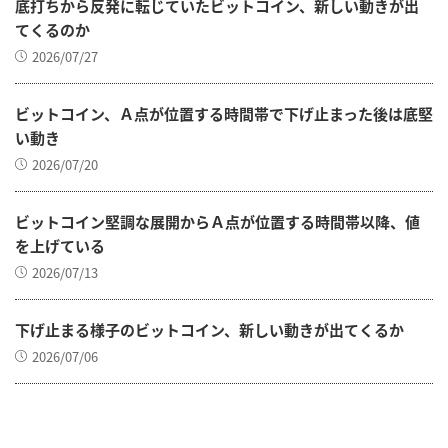
底打ちから反発に転じていたビットコイン、新しい動きが出
てくるのか
2026/07/27
ビットコイン、Ａ点が位置する時間帯で下げ止まった後は底堅
い動き
2026/07/20
ビットコイン堅調な展開からＡ点が位置する時間帯以降、値
を上げている
2026/07/13
下げ止まる様子のビットコイン、新しい動きが出てくるか
2026/07/06