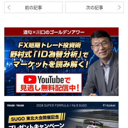
前の記事
次の記事