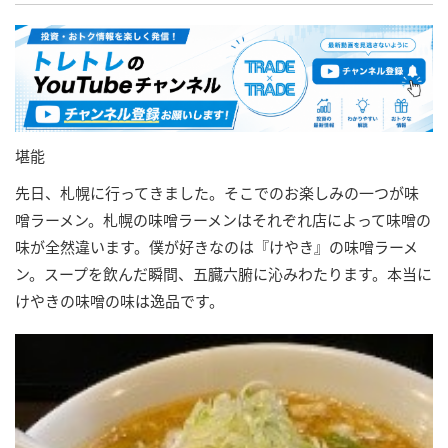
堪能
先日、札幌に行ってきました。そこでのお楽しみの一つが味
噌ラーメン。札幌の味噌ラーメンはそれぞれ店によって味噌の
味が全然違います。僕が好きなのは『けやき』の味噌ラーメ
ン。スープを飲んだ瞬間、五臓六腑に沁みわたります。本当に
けやきの味噌の味は逸品です。