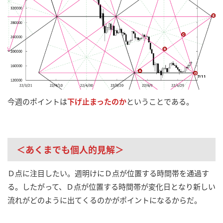
今週のポイントは
下げ止まったのか
ということである。
＜あくまでも個人的見解＞
Ｄ点に注目したい。週明けにＤ点が位置する時間帯を通過す
る。したがって、Ｄ点が位置する時間帯が変化日となり新しい
流れがどのように出てくるのかがポイントになるからだ。