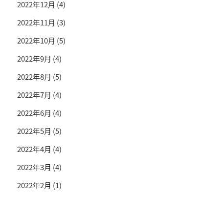
2022年12月
(4)
2022年11月
(3)
2022年10月
(5)
2022年9月
(4)
2022年8月
(5)
2022年7月
(4)
2022年6月
(4)
2022年5月
(5)
2022年4月
(4)
2022年3月
(4)
2022年2月
(1)