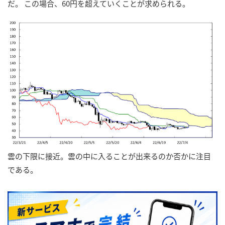
だ。 この場合、60円を超えていくことが求められる。
雲の下限に接近。雲の中に入ることが出来るのか否かに注目
である。