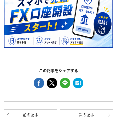
この記事をシェアする
前の記事
次の記事