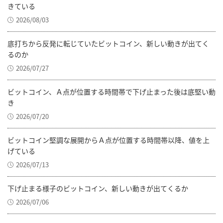
きている
2026/08/03
底打ちから反発に転じていたビットコイン、新しい動きが出てく
るのか
2026/07/27
ビットコイン、Ａ点が位置する時間帯で下げ止まった後は底堅い動
き
2026/07/20
ビットコイン堅調な展開からＡ点が位置する時間帯以降、値を上
げている
2026/07/13
下げ止まる様子のビットコイン、新しい動きが出てくるか
2026/07/06