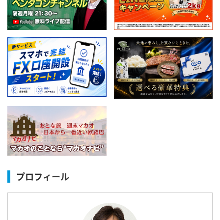
プロフィール