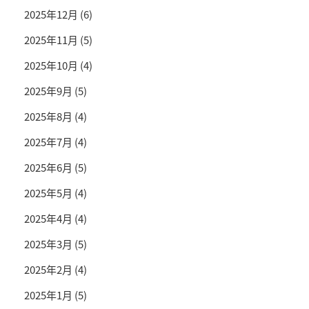
2025年12月
(6)
2025年11月
(5)
2025年10月
(4)
2025年9月
(5)
2025年8月
(4)
2025年7月
(4)
2025年6月
(5)
2025年5月
(4)
2025年4月
(4)
2025年3月
(5)
2025年2月
(4)
2025年1月
(5)