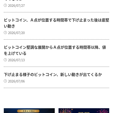
2026/07/27
ビットコイン、Ａ点が位置する時間帯で下げ止まった後は底堅
い動き
2026/07/20
ビットコイン堅調な展開からＡ点が位置する時間帯以降、値
を上げている
2026/07/13
下げ止まる様子のビットコイン、新しい動きが出てくるか
2026/07/06