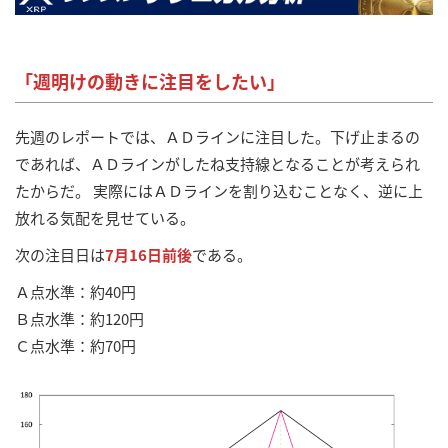
「週明けの動きに注目をしたい」
先週のレポートでは、ＡＤラインに注目した。下げ止まるの
であれば、ＡＤラインがしたね支持線となることが考えられ
たからだ。 実際にはＡＤラインを割り込むことなく、逆に上
放れる気配を見せている。
次の注目日は
7月16日前後
である。
Ａ点水準：約40円
Ｂ点水準：約120円
Ｃ点水準：約70円