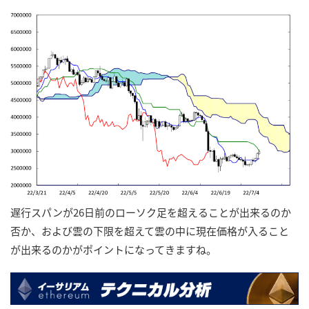
遅行スパンが26日前のローソク足を超えることが出来るのか
否か、および雲の下限を超えて雲の中に現在価格が入ること
が出来るのかがポイントになってきますね。