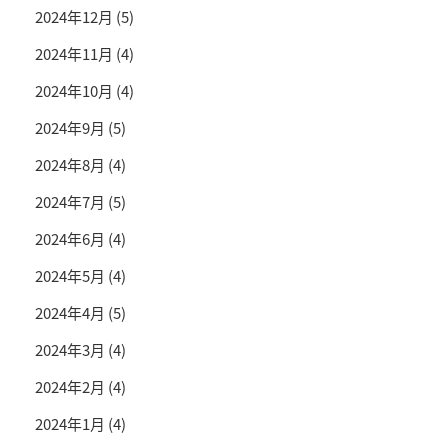
2024年12月
(5)
2024年11月
(4)
2024年10月
(4)
2024年9月
(5)
2024年8月
(4)
2024年7月
(5)
2024年6月
(4)
2024年5月
(4)
2024年4月
(5)
2024年3月
(4)
2024年2月
(4)
2024年1月
(4)