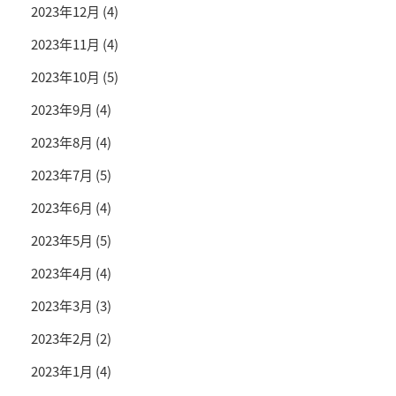
2023年12月
(4)
2023年11月
(4)
2023年10月
(5)
2023年9月
(4)
2023年8月
(4)
2023年7月
(5)
2023年6月
(4)
2023年5月
(5)
2023年4月
(4)
2023年3月
(3)
2023年2月
(2)
2023年1月
(4)