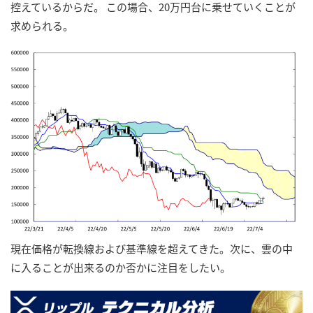
控えているからだ。 この場合、20万円台に乗せていくことが
求められる。
現在価格が転換線および基準線を超えてきた。次に、雲の中
に入ることが出来るのか否かに注目をしたい。