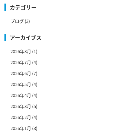
カテゴリー
ブログ
(3)
アーカイブス
2026年8月
(1)
2026年7月
(4)
2026年6月
(7)
2026年5月
(4)
2026年4月
(4)
2026年3月
(5)
2026年2月
(4)
2026年1月
(3)