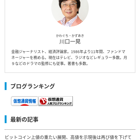
かわぐち・かずあき
川口一晃
金融ジャーナリスト、経済評論家。1986年より11年間、ファンドマ
ネージャーを務める。現在はテレビ、ラジオなどレギュラー多数。月
９などのドラマの監修にも従事。著書も多数。
ブログランキング
最新の記事
ビットコイン上値の重たい展開、高値を示現後は再び値を下げて