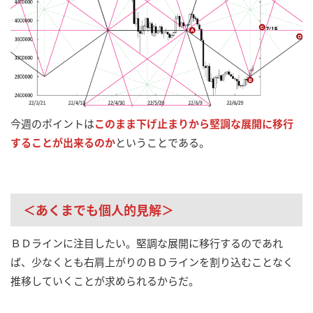
今週のポイントは
このまま下げ止まりから堅調な展開に移行
することが出来るのか
ということである。
＜あくまでも個人的見解＞
ＢＤラインに注目したい。堅調な展開に移行するのであれ
ば、少なくとも右肩上がりのＢＤラインを割り込むことなく
推移していくことが求められるからだ。