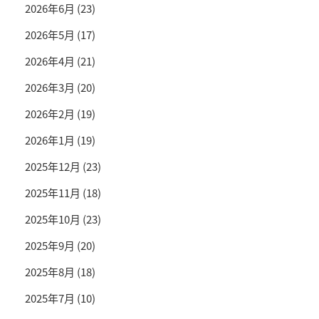
2026年6月
(23)
2026年5月
(17)
2026年4月
(21)
2026年3月
(20)
2026年2月
(19)
2026年1月
(19)
2025年12月
(23)
2025年11月
(18)
2025年10月
(23)
2025年9月
(20)
2025年8月
(18)
2025年7月
(10)