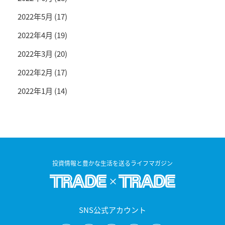
2022年5月
(17)
2022年4月
(19)
2022年3月
(20)
2022年2月
(17)
2022年1月
(14)
投資情報と豊かな生活を送るライフマガジン
SNS公式アカウント