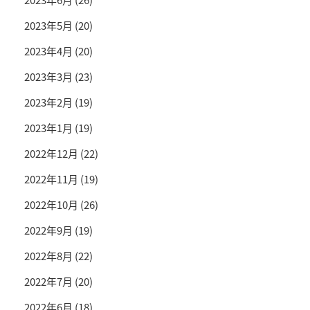
2023年5月
(20)
2023年4月
(20)
2023年3月
(23)
2023年2月
(19)
2023年1月
(19)
2022年12月
(22)
2022年11月
(19)
2022年10月
(26)
2022年9月
(19)
2022年8月
(22)
2022年7月
(20)
2022年6月
(18)