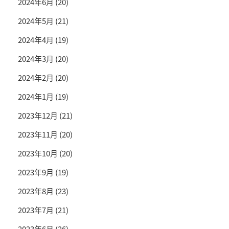
2024年6月
(20)
2024年5月
(21)
2024年4月
(19)
2024年3月
(20)
2024年2月
(20)
2024年1月
(19)
2023年12月
(21)
2023年11月
(20)
2023年10月
(20)
2023年9月
(19)
2023年8月
(23)
2023年7月
(21)
2023年6月
(26)