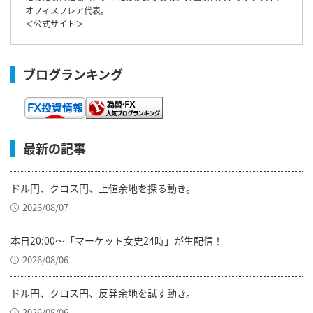
オフィスフレア代表。
＜
公式サイト
＞
ブログランキング
最新の記事
ドル円、クロス円、上値余地を探る動き。
2026/08/07
本日20:00～「マーケット女史24時」が生配信！
2026/08/06
ドル円、クロス円、反発余地を試す動き。
2026/08/06