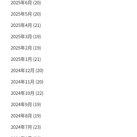
2025年6月
(20)
2025年5月
(20)
2025年4月
(21)
2025年3月
(19)
2025年2月
(19)
2025年1月
(21)
2024年12月
(20)
2024年11月
(20)
2024年10月
(22)
2024年9月
(19)
2024年8月
(19)
2024年7月
(23)