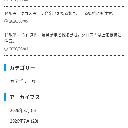
ドル円、クロス円、反発余地を探る動き。上値抵抗にも注意。
2026/08/05
ドル/円、クロス円、反発余地を探る動き。クロス円は上値抵抗に
注意。
2026/08/04
カテゴリー
カテゴリーなし
アーカイブス
2026年8月
(6)
2026年7月
(23)