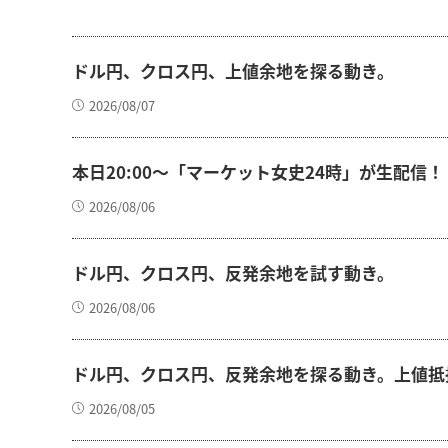
ドル円、クロス円、上値余地を探る動き。
2026/08/07
本日20:00～「マーケット女史24時」が生配信！
2026/08/06
ドル円、クロス円、反発余地を試す動き。
2026/08/06
ドル円、クロス円、反発余地を探る動き。上値抵
2026/08/05