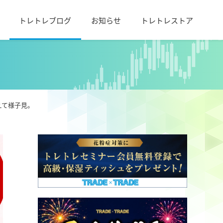
トレトレブログ
お知らせ
トレトレストア
えて様子見。