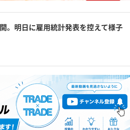
開。明日に雇用統計発表を控えて様子