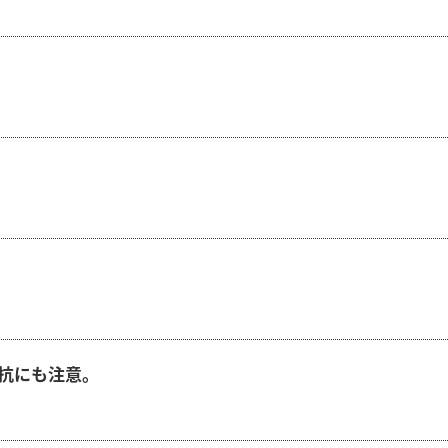
抗にも注意。