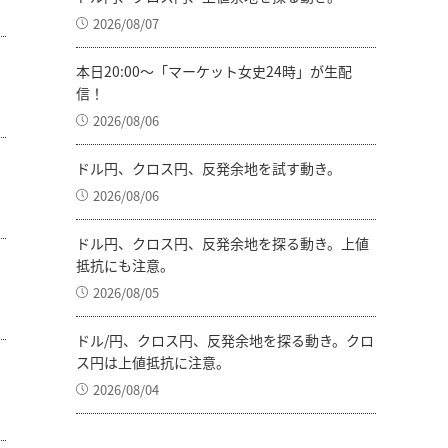
2026/08/07
本日20:00～「マーケット女史24時」が生配
信！
2026/08/06
ドル円、クロス円、反発余地を試す動き。
2026/08/06
ドル円、クロス円、反発余地を探る動き。上値
抵抗にも注意。
2026/08/05
ドル/円、クロス円、反発余地を探る動き。クロ
ス円は上値抵抗に注意。
2026/08/04