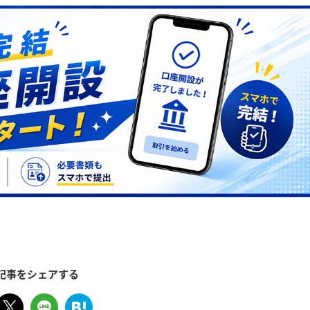
記事をシェアする