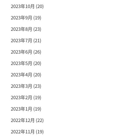
2023年10月
(20)
2023年9月
(19)
2023年8月
(23)
2023年7月
(21)
2023年6月
(26)
2023年5月
(20)
2023年4月
(20)
2023年3月
(23)
2023年2月
(19)
2023年1月
(19)
2022年12月
(22)
2022年11月
(19)