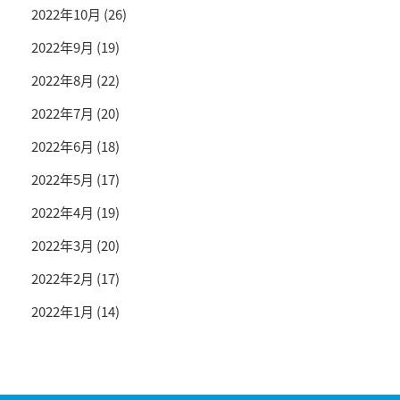
2022年10月
(26)
2022年9月
(19)
2022年8月
(22)
2022年7月
(20)
2022年6月
(18)
2022年5月
(17)
2022年4月
(19)
2022年3月
(20)
2022年2月
(17)
2022年1月
(14)