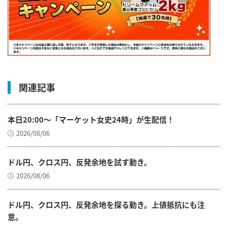
関連記事
本日20:00～「マーケット女史24時」が生配信！
2026/08/06
ドル円、クロス円、反発余地を試す動き。
2026/08/06
ドル円、クロス円、反発余地を探る動き。上値抵抗にも注
意。