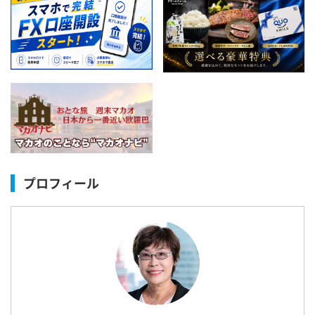
プロフィール