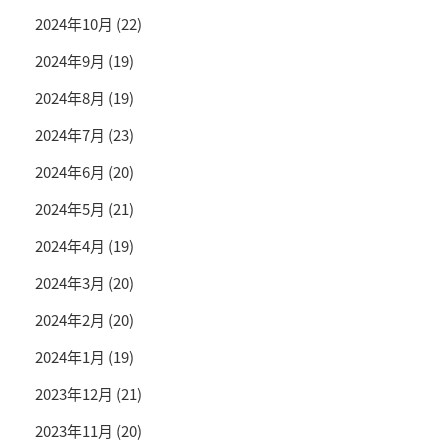
2024年10月
(22)
2024年9月
(19)
2024年8月
(19)
2024年7月
(23)
2024年6月
(20)
2024年5月
(21)
2024年4月
(19)
2024年3月
(20)
2024年2月
(20)
2024年1月
(19)
2023年12月
(21)
2023年11月
(20)