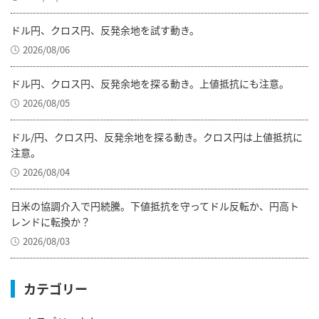
ドル円、クロス円、反発余地を試す動き。
2026/08/06
ドル円、クロス円、反発余地を探る動き。上値抵抗にも注意。
2026/08/05
ドル/円、クロス円、反発余地を探る動き。クロス円は上値抵抗に
注意。
2026/08/04
日米の協調介入で円続騰。下値抵抗を守ってドル反転か、円高ト
レンドに転換か？
2026/08/03
カテゴリー