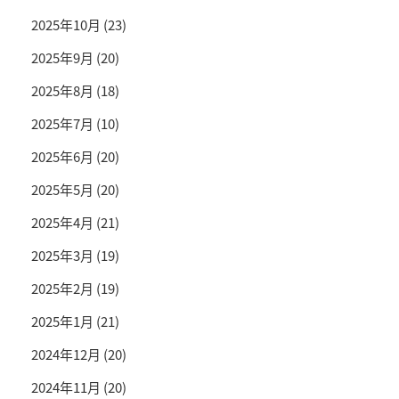
2025年10月
(23)
2025年9月
(20)
2025年8月
(18)
2025年7月
(10)
2025年6月
(20)
2025年5月
(20)
2025年4月
(21)
2025年3月
(19)
2025年2月
(19)
2025年1月
(21)
2024年12月
(20)
2024年11月
(20)