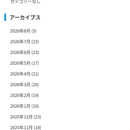
カテゴリーなし
アーカイブス
2026年8月
(5)
2026年7月
(23)
2026年6月
(23)
2026年5月
(17)
2026年4月
(21)
2026年3月
(20)
2026年2月
(19)
2026年1月
(19)
2025年12月
(23)
2025年11月
(18)