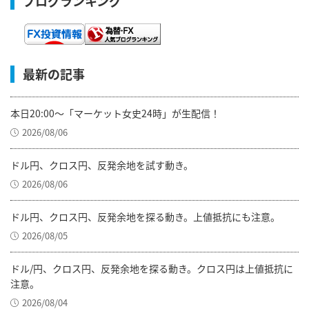
ブログランキング
最新の記事
本日20:00～「マーケット女史24時」が生配信！
2026/08/06
ドル円、クロス円、反発余地を試す動き。
2026/08/06
ドル円、クロス円、反発余地を探る動き。上値抵抗にも注意。
2026/08/05
ドル/円、クロス円、反発余地を探る動き。クロス円は上値抵抗に
注意。
2026/08/04