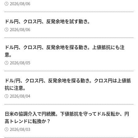
2026/08/06
ドル円、クロス円、反発余地を試す動き。
2026/08/06
ドル円、クロス円、反発余地を探る動き。上値抵抗にも注
意。
2026/08/05
ドル/円、クロス円、反発余地を探る動き。クロス円は上値抵
抗に注意。
2026/08/04
日米の協調介入で円続騰。下値抵抗を守ってドル反転か、円
高トレンドに転換か？
2026/08/03