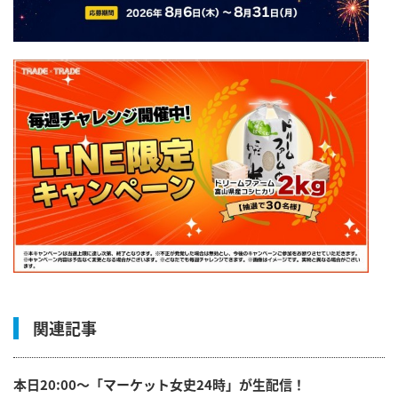
関連記事
本日20:00～「マーケット女史24時」が生配信！