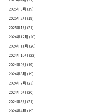
2025年3月
(19)
2025年2月
(19)
2025年1月
(21)
2024年12月
(20)
2024年11月
(20)
2024年10月
(22)
2024年9月
(19)
2024年8月
(19)
2024年7月
(23)
2024年6月
(20)
2024年5月
(21)
2024年4月
(19)