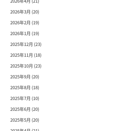
2026年4月
(21)
2026年3月
(20)
2026年2月
(19)
2026年1月
(19)
2025年12月
(23)
2025年11月
(18)
2025年10月
(23)
2025年9月
(20)
2025年8月
(18)
2025年7月
(10)
2025年6月
(20)
2025年5月
(20)
2025年4月
(21)