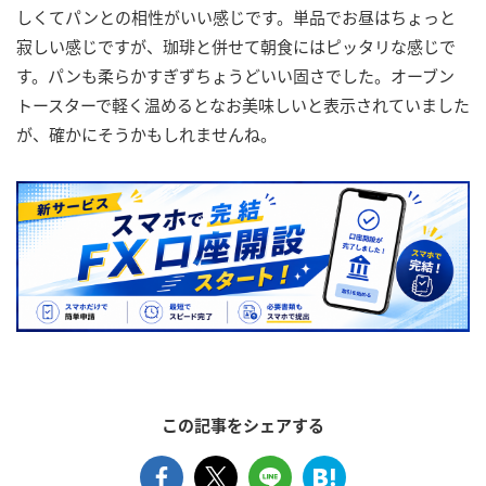
しくてパンとの相性がいい感じです。単品でお昼はちょっと
寂しい感じですが、珈琲と併せて朝食にはピッタリな感じで
す。パンも柔らかすぎずちょうどいい固さでした。オーブン
トースターで軽く温めるとなお美味しいと表示されていました
が、確かにそうかもしれませんね。
この記事をシェアする