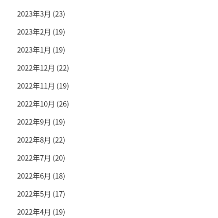
2023年3月
(23)
2023年2月
(19)
2023年1月
(19)
2022年12月
(22)
2022年11月
(19)
2022年10月
(26)
2022年9月
(19)
2022年8月
(22)
2022年7月
(20)
2022年6月
(18)
2022年5月
(17)
2022年4月
(19)