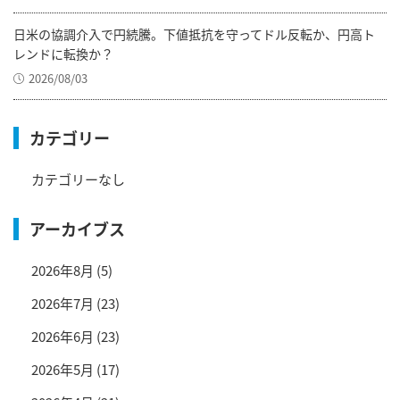
日米の協調介入で円続騰。下値抵抗を守ってドル反転か、円高ト
レンドに転換か？
2026/08/03
カテゴリー
カテゴリーなし
アーカイブス
2026年8月
(5)
2026年7月
(23)
2026年6月
(23)
2026年5月
(17)