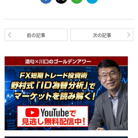
前の記事
次の記事