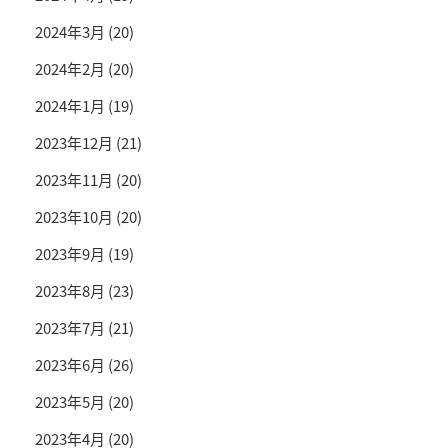
2024年3月
(20)
2024年2月
(20)
2024年1月
(19)
2023年12月
(21)
2023年11月
(20)
2023年10月
(20)
2023年9月
(19)
2023年8月
(23)
2023年7月
(21)
2023年6月
(26)
2023年5月
(20)
2023年4月
(20)