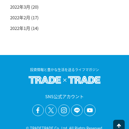
2022年3月
(20)
2022年2月
(17)
2022年1月
(14)
投資情報と豊かな生活を送るライフマガジン
SNS公式アカウント
© TRADETRADE Co.,Ltd. All Rights Reserved.