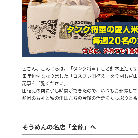
皆さん、こんにちは。「タンク将軍」こと鈴木正浩です
毎年恒例となりました「コスプレ田植え」を今回も富山
記事をご覧ください。
田植えの前に少し時間ができたので、いつもお邪魔して
前回のお礼と私の愛馬たちの今後の活躍をたっぷりと祈
そうめんの名店「金龍」へ