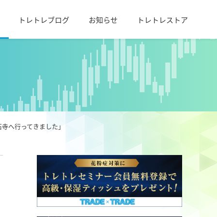
トレトレブログ
お知らせ
トレトレストア
石寺へ行ってきました」