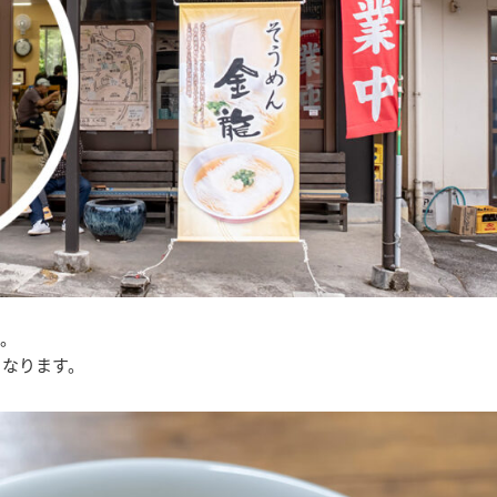
す。
となります。