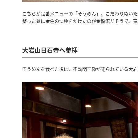
こちらが定番メニューの「そうめん」。こだわりぬいた
整った麺に金色のつゆをかけたのが金龍流だそうで、表
大岩山日石寺へ参拝
そうめんを食べた後は、不動明王像が祀られている大岩