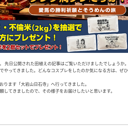
。 先日公開された田植えの記事はご覧いただけましたでしょうか
でやってきました。どんなコスプレをしたのか気になる方は、ぜひ
おります「大岩山日石寺」へ行ってきました。
願してきましたので、その様子をお届けしたいと思います。