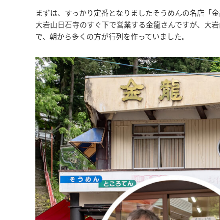
まずは、すっかり定番となりましたそうめんの名店「金
大岩山日石寺のすぐ下で営業する金龍さんですが、大岩
で、朝から多くの方が行列を作っていました。