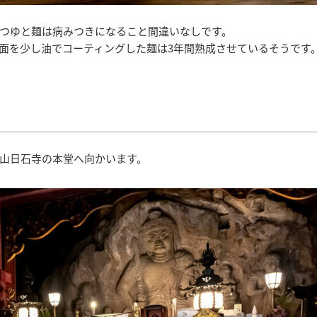
つゆと麺は病みつきになること間違いなしです。
面を少し油でコーティングした麺は3年間熟成させているそうです
山日石寺の本堂へ向かいます。