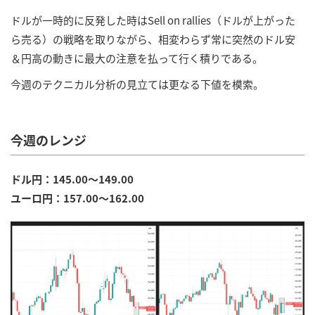
ドルが一時的に反発した時はSell on rallies（ドルが上がった
ら売る）の戦略を取りながら、相変わらず常に突然のドル安
＆円高の動きに最大の注意を払って行く積りである。
今週のテクニカル分析の見立ては更なる下値を模索。
今週のレンジ
ドル円：145.00～149.00
ユーロ円：157.00～162.00