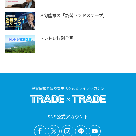
酒匂隆雄の「為替ランドスケープ」
トレトレ特別企画
投資情報と豊かな生活を送るライフマガジン
SNS公式アカウント