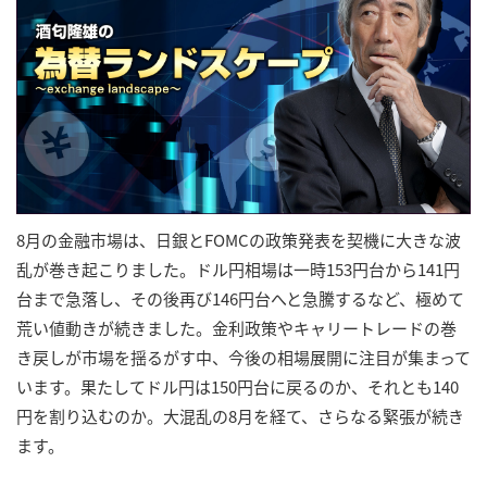
8月の金融市場は、日銀とFOMCの政策発表を契機に大きな波
乱が巻き起こりました。ドル円相場は一時153円台から141円
台まで急落し、その後再び146円台へと急騰するなど、極めて
荒い値動きが続きました。金利政策やキャリートレードの巻
き戻しが市場を揺るがす中、今後の相場展開に注目が集まって
います。果たしてドル円は150円台に戻るのか、それとも140
円を割り込むのか。大混乱の8月を経て、さらなる緊張が続き
ます。