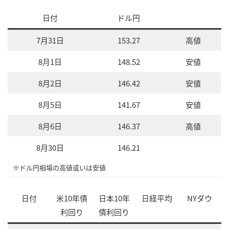
日付
ドル円
7月31日
153.27
高値
8月1日
148.52
安値
8月2日
146.42
安値
8月5日
141.67
安値
8月6日
146.37
高値
8月30日
146.21
※ドル円相場の高値或いは安値
日付
米10年債
日本10年
日経平均
NYダウ
利回り
債利回り