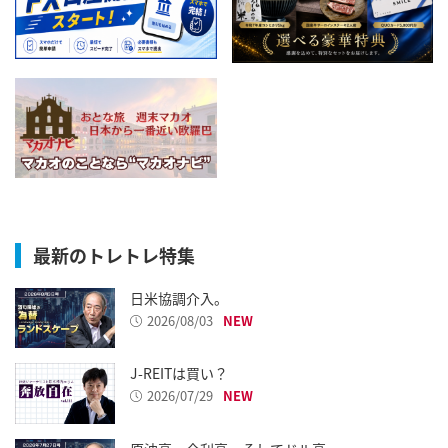
最新のトレトレ特集
日米協調介入。
2026/08/03
J-REITは買い？
2026/07/29