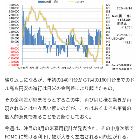
繰り返しになるが、年初の140円台から7月の160円台までのド
ル高＆円安の進行は日米の金利差により起きたもの。
その金利差が縮まろうとするこの中、再び同じ様な動きが再
現されるとは中々思い難いのだが、これはあくまでも筆者の
個人的意見であることをお断りしておく。
今週は、注目の8月の米雇用統計が発表され、その中身次第で
FOMC.に於ける利下げ幅が大きく左右される可能性が有る。