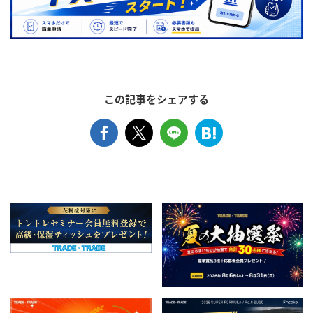
この記事をシェアする