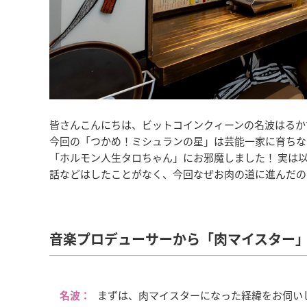
皆さんこんにちは、ビットコインクィーンの名波はるか
今回の「つかめ！ミシュランの星」は芸能一家に育ちな
「ホルモン人生タロちゃん」にお邪魔しました！ 実は
話などはしたことがなく、今回なぜお肉の道に進んだの
音楽プロデューサーから「肉マイスター
名波：
まずは、肉マイスターになった経緯をお伺い