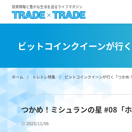
投資情報と豊かな生活を送るライフマガジン
ビットコインクイーンが行
ホーム
/
トレトレ特集
/
ビットコインクイーンが行く「つかめ
つかめ！ミシュランの星 #08「
2023/11/06