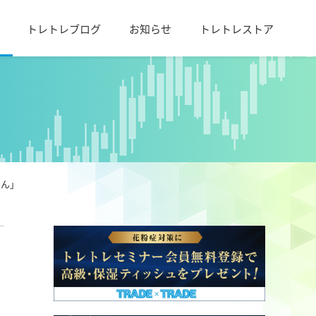
トレトレブログ
お知らせ
トレトレストア
ゃん」