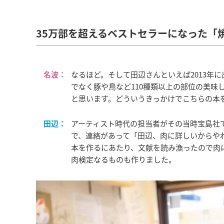
35万部を超えるベストセラーになった「
名波：
なるほど。そして田辺さんといえば2013年
でなく豚や鳥など110種類以上の部位の美味
と思います。どういうきっかけでこちらの本
田辺：
アーティスト時代の担当者がその当時宝島社
で、連絡があって「田辺、肉に詳しいからや
本を作るにあたり、文献を読み漁ったので肉
肉検定なるものも作りました。