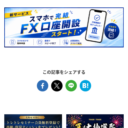
この記事をシェアする