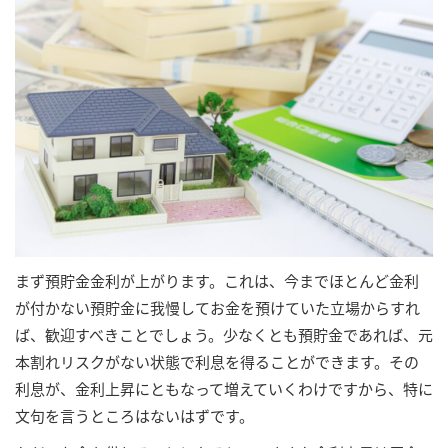
まず預貯金金利が上がります。これは、今までほとんど金利
が付かない預貯金に我慢してお金を預けていた立場からすれ
ば、歓迎すべきことでしょう。少なくとも預貯金であれば、元
本割れリスクがない状態で利息を得ることができます。その
利息が、金利上昇にともなって増えていくわけですから、特に
文句を言うところはないはずです。