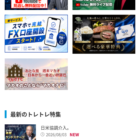
最新のトレトレ特集
日米協調介入。
2026/08/03