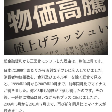
超金融緩和から正常化にシフトした理由は、物価上昇です。
日本は1999年あたりから深刻なデフレに突入していました。
消費者物価指数を、食料及びエネルギーを除く総合で見る
と、1999年10月から2007年10月まで、前年同月比でマイナス
が続きました。何と8年も物価が下落し続けたのです。その
後、一時的に物価は弱いながらもプラスに転じましたが、
2009年5月から2013年7月まで、再び前年同月比でマイナスが
続きました。