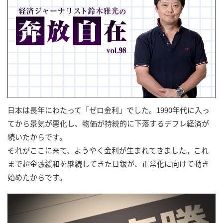
日本は長年にわたって「ゼロ金利」でした。1990年代に入っ
てから景気が悪化し、物価が持続的に下落するデフレ経済が
続いたからです。
それがここに来て、ようやく金利が生まれてきました。これ
まで超金融緩和を継続してきた日銀が、正常化に向けて動き
始めたからです。