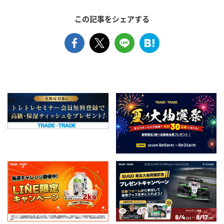
この記事をシェアする