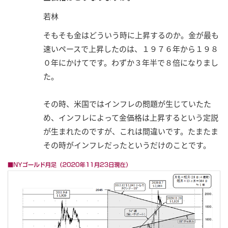
若林
そもそも金はどういう時に上昇するのか。金が最も
速いペースで上昇したのは、１９７６年から１９８
０年にかけてです。わずか３年半で８倍になりまし
た。
その時、米国ではインフレの問題が生じていたた
め、インフレによって金価格は上昇するという定説
が生まれたのですが、これは間違いです。たまたま
その時がインフレだったというだけのことです。