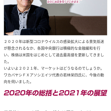
２０２０年は新型コロナウイルスの感染拡大による景気低迷
が懸念されるなか、各国中央銀行は積極的な金融緩和を行
い、株価は米国をはじめとして過去最高値を更新してきまし
た。
いよいよ２０２１年、マーケットはどうなるのでしょうか。
ワカバヤシＦＸアソシエイツ代表の若林栄四氏に、今後の動
向を伺いました。