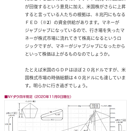
が回復するという意見に加え、米国株がさらに上昇
すると言っている人たちの根拠は、８兆円にもなる
ＦＥＤ（
※2
）の資金供給があります。マネーが
ジャブジャブになっているので、行き場を失ったマ
ネーが株式市場に流れてきて株高になるというロ
ジックですが、マネーがジャブジャブになったから
といって株価は上がるものなのでしょうか。
たとえば米国のＧＤＰはほぼ２０兆ドルですが、米
国株式市場の時価総額は４０兆ドルにも達していま
す。明らかに行き過ぎでしょう。