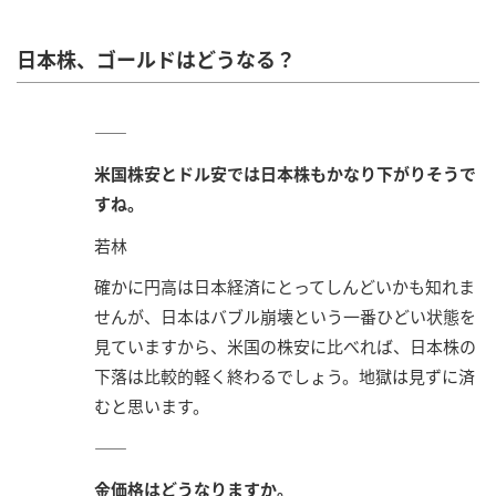
日本株、ゴールドはどうなる？
――
米国株安とドル安では日本株もかなり下がりそうで
すね。
若林
確かに円高は日本経済にとってしんどいかも知れま
せんが、日本はバブル崩壊という一番ひどい状態を
見ていますから、米国の株安に比べれば、日本株の
下落は比較的軽く終わるでしょう。地獄は見ずに済
むと思います。
――
金価格はどうなりますか。