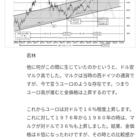
若林
他に何がこの間に生じていたのかというと、ドル安
マルク高でした。マルクは当時の西ドイツの通貨で
すが、今で言うユーロのような存在です。つまり
ユーロ高が進むと金価格は上昇するのです。
これからユーロは対ドルで１６％程度上昇します。
これに対して１９７６年から１９８０年の時は、マ
ルクが対ドルで３６％も上昇しました。結果、金価
格は８倍になったわけですが、その時との比較感か