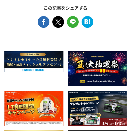
この記事をシェアする