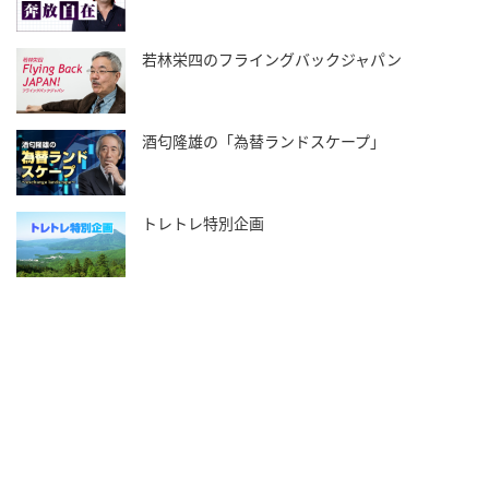
若林栄四のフライングバックジャパン
酒匂隆雄の「為替ランドスケープ」
トレトレ特別企画
投資情報と豊かな生活を送るライフマガジン