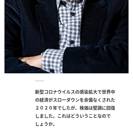
――
新型コロナウイルスの感染拡大で世界中
の経済がスローダウンを余儀なくされた
２０２０年でしたが、株価は堅調に回復
しました。これはどういうことなので
しょうか。