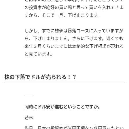
の投資家が絶好の買い場と思って買いを入れてきま
すから、そこで一旦、下げ止まります。
しかし、すでに株価は暴落コースに入っていますか
ら、下げ止まりません。さらに下げます。遅くても
来年３月くらいまでには本格的な下げ相場が現れる
と見ています。
株の下落でドルが売られる！？
――
同時にドル安が進むということですか。
若林
先日、日本の投資家が米国国債を５兆円買ったとい