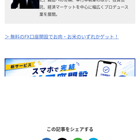
託、経済マーケットを中心に幅広くプロデュース
業を展開。
＞ 無料のFX口座開設でお肉・お米のいずれかゲット！
この記事をシェアする