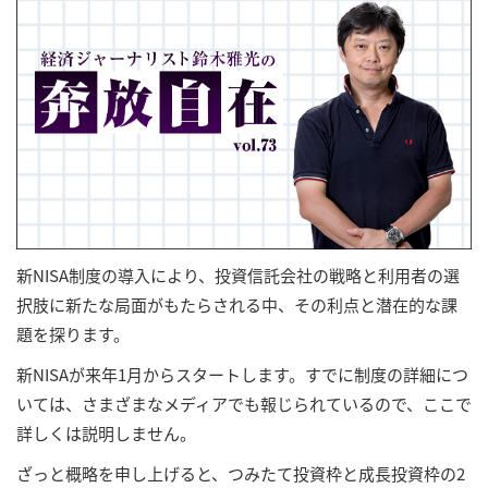
新NISA制度の導入により、投資信託会社の戦略と利用者の選
択肢に新たな局面がもたらされる中、その利点と潜在的な課
題を探ります。
新NISAが来年1月からスタートします。すでに制度の詳細につ
いては、さまざまなメディアでも報じられているので、ここで
詳しくは説明しません。
ざっと概略を申し上げると、つみたて投資枠と成長投資枠の2