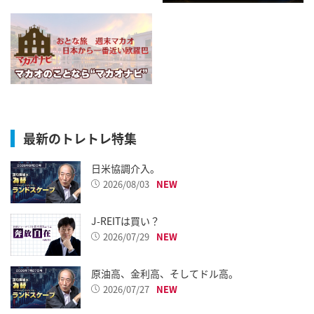
最新のトレトレ特集
日米協調介入。
2026/08/03
J-REITは買い？
2026/07/29
原油高、金利高、そしてドル高。
2026/07/27