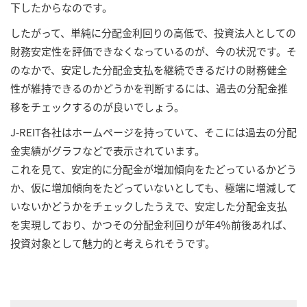
下したからなのです。
したがって、単純に分配金利回りの高低で、投資法人としての
財務安定性を評価できなくなっているのが、今の状況です。そ
のなかで、安定した分配金支払を継続できるだけの財務健全
性が維持できるのかどうかを判断するには、過去の分配金推
移をチェックするのが良いでしょう。
J-REIT各社はホームページを持っていて、そこには過去の分配
金実績がグラフなどで表示されています。
これを見て、安定的に分配金が増加傾向をたどっているかどう
か、仮に増加傾向をたどっていないとしても、極端に増減して
いないかどうかをチェックしたうえで、安定した分配金支払
を実現しており、かつその分配金利回りが年4％前後あれば、
投資対象として魅力的と考えられそうです。