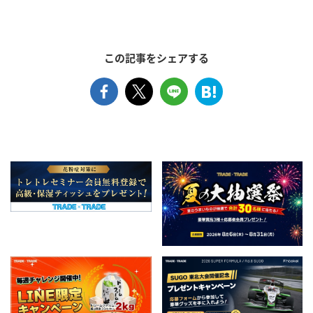
この記事をシェアする