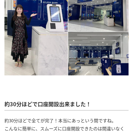
約30分ほどで口座開設出来ました！
約30分ほどで全てが完了！本当にあっという間ですね。
こんなに簡単に、スムーズに口座開設できたのは間違いなく