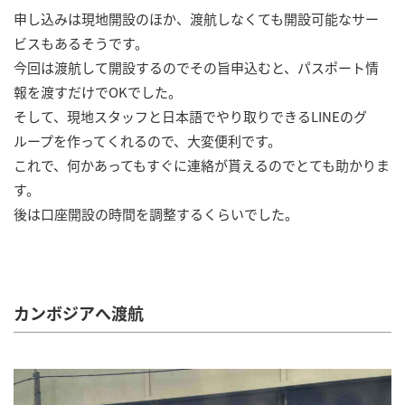
申し込みは現地開設のほか、渡航しなくても開設可能なサー
ビスもあるそうです。
今回は渡航して開設するのでその旨申込むと、パスポート情
報を渡すだけでOKでした。
そして、現地スタッフと日本語でやり取りできるLINEのグ
ループを作ってくれるので、大変便利です。
これで、何かあってもすぐに連絡が貰えるのでとても助かりま
す。
後は口座開設の時間を調整するくらいでした。
カンボジアへ渡航