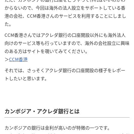
からないので、今回は海外の法人設立をサポートしている香
港の会社、CCM香港さんのサービスを利用することにしまし
た。
CCM香港さんではアクレダ銀行の口座開設以外にも海外法人
向けのサービス等も行っていますので、海外の会社設立に興味
のある方はサイトを覗いてみてください。
＞
CCM香港
それでは、さっそくアクレダ銀行の口座開設の様子をレポー
トしたいと思います。
カンボジア・アクレダ銀行とは
カンボジアの銀行は金利が高いのが特徴の一つです。