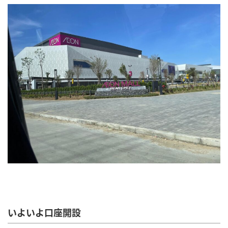
いよいよ口座開設