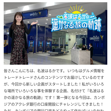
皆さんこんにちは、名波はるかです。 いつもはグルメ情報を
トレードトレードさんのコンテンツでお届けしているのです
が、今回から新しい企画がスタートしました！私がいろいろ
な場所でいろいろな事を体験する企画、名付けて『名波はる
かの遥かなる旅の軌跡』です！ 第一弾となる今回は、カンボ
ジアのアクレダ銀行の口座開設にチャレンジしてきました！
ただ、カンボジアの銀行口座をどうやって作ればいいのかわ