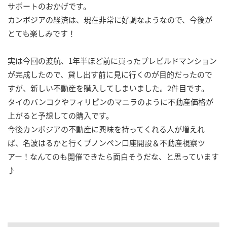
サポートのおかげです。
カンボジアの経済は、現在非常に好調なようなので、今後が
とても楽しみです！
実は今回の渡航、1年半ほど前に買ったプレビルドマンション
が完成したので、貸し出す前に見に行くのが目的だったので
すが、新しい不動産を購入してしまいました。2件目です。
タイのバンコクやフィリピンのマニラのように不動産価格が
上がると予想しての購入です。
今後カンボジアの不動産に興味を持ってくれる人が増えれ
ば、名波はるかと行くプノンペン口座開設＆不動産視察ツ
アー！なんてのも開催できたら面白そうだな、と思っています
♪