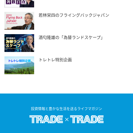
若林栄四のフライングバックジャパン
酒匂隆雄の「為替ランドスケープ」
トレトレ特別企画
投資情報と豊かな生活を送るライフマガジン