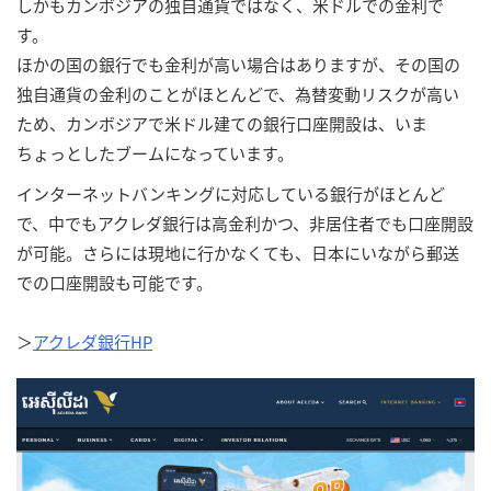
しかもカンボジアの独自通貨ではなく、米ドルでの金利で
す。
ほかの国の銀行でも金利が高い場合はありますが、その国の
独自通貨の金利のことがほとんどで、為替変動リスクが高い
ため、カンボジアで米ドル建ての銀行口座開設は、いま
ちょっとしたブームになっています。
インターネットバンキングに対応している銀行がほとんど
で、中でもアクレダ銀行は高金利かつ、非居住者でも口座開設
が可能。さらには現地に行かなくても、日本にいながら郵送
での口座開設も可能です。
＞
アクレダ銀行HP