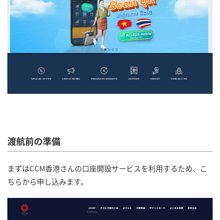
渡航前の準備
まずはCCM香港さんの口座開設サービスを利用するため、こ
ちらから申し込みます。