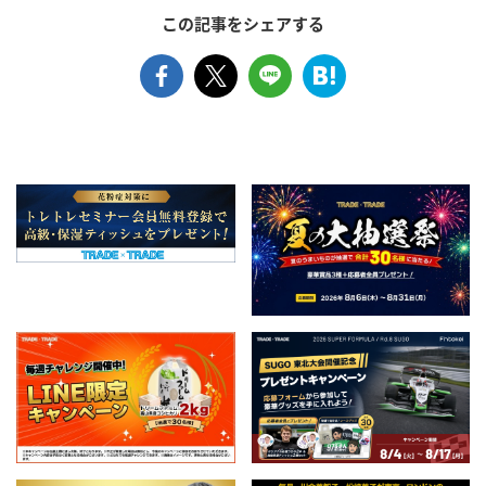
この記事をシェアする