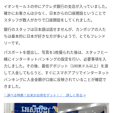
イオンモール３の中にアクレダ銀行の支店が入っていました。
確かにお客さんは少なく、日本からの口座開設ということで
スタッフが数人がかりで口座開設をしてくれました。
銀行のスタッフは日本語は話せませんが、カンボジアの人た
ちは基本的に日本が好きな方が多いようで、とてもフレンド
リーです。
パスポートを提出し、写真を1枚撮られた後は、スタッフと一
緒にインターネットバンキングの設定を行い、必要事項を入
力しました。その後、最低デポジット（100米ドル以上）を渡
して入金してもらうと、すぐにスマホアプリでインターネット
バンキングに入金金額が口座に反映されていることが確認で
きました。
＼選べる特典！お米かお肉をゲット！／ 詳しく見る→