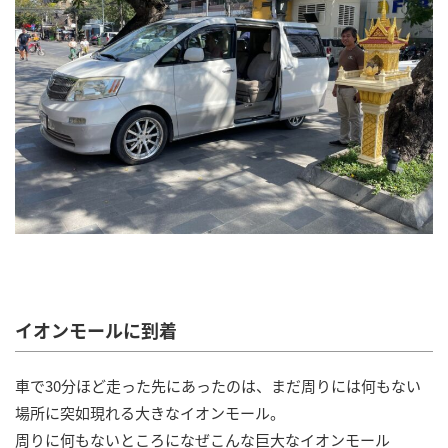
イオンモールに到着
車で30分ほど走った先にあったのは、まだ周りには何もない
場所に突如現れる大きなイオンモール。
周りに何もないところになぜこんな巨大なイオンモール