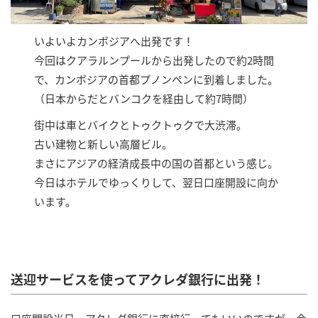
いよいよカンボジアへ出発です！
今回はクアラルンプールから出発したので約2時間
で、カンボジアの首都プノンペンに到着しました。
（日本からだとバンコクを経由して約7時間）
街中は車とバイクとトゥクトゥクで大渋滞。
古い建物と新しい高層ビル。
まさにアジアの経済成長中の国の首都という感じ。
今日はホテルでゆっくりして、翌日口座開設に向か
います。
送迎サービスを使ってアクレダ銀行に出発！