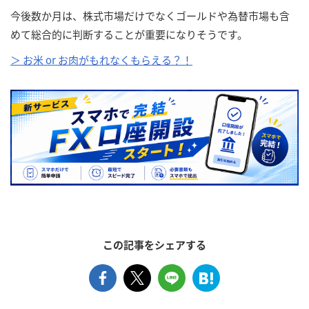
今後数か月は、株式市場だけでなくゴールドや為替市場も含
めて総合的に判断することが重要になりそうです。
＞ お米 or お肉がもれなくもらえる？！
この記事をシェアする