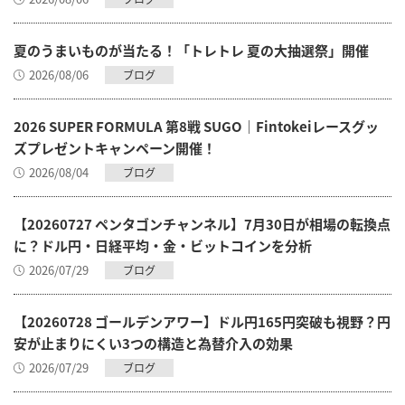
夏のうまいものが当たる！「トレトレ 夏の大抽選祭」開催
2026/08/06
ブログ
2026 SUPER FORMULA 第8戦 SUGO｜Fintokeiレースグッ
ズプレゼントキャンペーン開催！
2026/08/04
ブログ
【20260727 ペンタゴンチャンネル】7月30日が相場の転換点
に？ドル円・日経平均・金・ビットコインを分析
2026/07/29
ブログ
【20260728 ゴールデンアワー】ドル円165円突破も視野？円
安が止まりにくい3つの構造と為替介入の効果
2026/07/29
ブログ