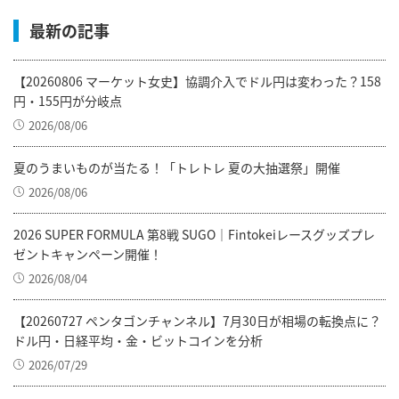
最新の記事
【20260806 マーケット女史】協調介入でドル円は変わった？158
円・155円が分岐点
2026/08/06
夏のうまいものが当たる！「トレトレ 夏の大抽選祭」開催
2026/08/06
2026 SUPER FORMULA 第8戦 SUGO｜Fintokeiレースグッズプレ
ゼントキャンペーン開催！
2026/08/04
【20260727 ペンタゴンチャンネル】7月30日が相場の転換点に？
ドル円・日経平均・金・ビットコインを分析
2026/07/29