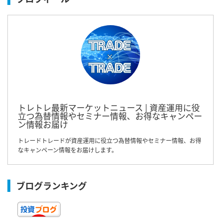
トレトレ最新マーケットニュース | 資産運用に役
立つ為替情報やセミナー情報、お得なキャンペー
ン情報お届け
トレードトレードが資産運用に役立つ為替情報やセミナー情報、お得
なキャンペーン情報をお届けします。
ブログランキング