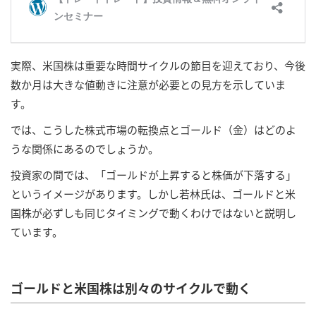
実際、米国株は重要な時間サイクルの節目を迎えており、今後
数か月は大きな値動きに注意が必要との見方を示していま
す。
では、こうした株式市場の転換点とゴールド（金）はどのよ
うな関係にあるのでしょうか。
投資家の間では、「ゴールドが上昇すると株価が下落する」
というイメージがあります。しかし若林氏は、ゴールドと米
国株が必ずしも同じタイミングで動くわけではないと説明し
ています。
ゴールドと米国株は別々のサイクルで動く