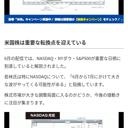
米国株は重要な転換点を迎えている
6月の配信では、NASDAQ・NYダウ・S&P500が重要な日柄に
到達していると解説されました。
若林氏は特にNASDAQについて、「6月から7月にかけて大き
な波がやってくる可能性がある」と指摘しています。
株式市場が大きな調整局面に入るのかどうか、今後の値動き
に注目が集まります。