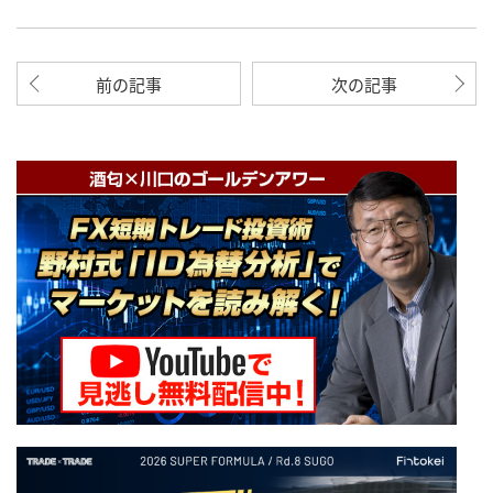
前の記事
次の記事