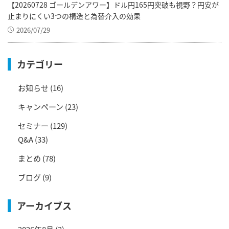
【20260728 ゴールデンアワー】ドル円165円突破も視野？円安が
止まりにくい3つの構造と為替介入の効果
2026/07/29
カテゴリー
お知らせ
(16)
キャンペーン
(23)
セミナー
(129)
Q&A
(33)
まとめ
(78)
ブログ
(9)
アーカイブス