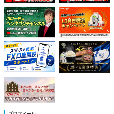
プロフィール