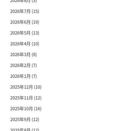
2026年8月
(3)
2026年7月
(15)
2026年6月
(19)
2026年5月
(13)
2026年4月
(10)
2026年3月
(8)
2026年2月
(7)
2026年1月
(7)
2025年12月
(10)
2025年11月
(12)
2025年10月
(16)
2025年9月
(12)
2025年8月
(12)