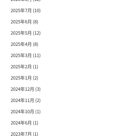
2025年7月
(10)
2025年6月
(8)
2025年5月
(12)
2025年4月
(8)
2025年3月
(11)
2025年2月
(1)
2025年1月
(2)
2024年12月
(3)
2024年11月
(2)
2024年10月
(1)
2024年6月
(1)
2023年7月
(1)