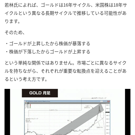
若林氏によれば、ゴールドは16年サイクル、米国株は18年サ
イクルという異なる長期サイクルで推移している可能性があ
ります。
そのため、
・ゴールドが上昇したから株価が暴落する
・株価が下落したからゴールドが上昇する
という単純な関係ではありません。市場ごとに異なるサイク
ルを持ちながら、それぞれが重要な転換点を迎えることがあ
るという考え方です。