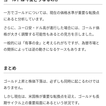
一方でゴールドについては、現在の価格水準が重要な転換点
にあると分析しています。
さらに、ユーロ安・ドル高が進行した場合には、ゴールド価
格が大きく調整する可能性もあるとの見方を示しました。
一般的には「有事の金」と考えられがちですが、為替市場と
の関係によっては逆の動きになるケースもあります。
まとめ
ゴールド上昇と株価下落は、必ずしも同時に起こるわけでは
ありません。
しかし現在は、米国株が重要な転換点を迎え、ゴールドも長
期サイクル上の重要局面にあるという状況です。