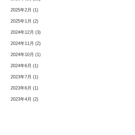
2025年2月
(1)
2025年1月
(2)
2024年12月
(3)
2024年11月
(2)
2024年10月
(1)
2024年6月
(1)
2023年7月
(1)
2023年6月
(1)
2023年4月
(2)