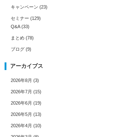
キャンペーン
(23)
セミナー
(129)
Q&A
(33)
まとめ
(78)
ブログ
(9)
アーカイブス
2026年8月
(3)
2026年7月
(15)
2026年6月
(19)
2026年5月
(13)
2026年4月
(10)
2026年3月
(8)