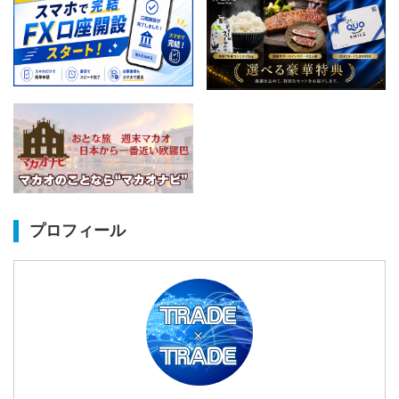
プロフィール