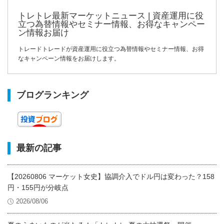
トレトレ最新マーケットニュース | 資産運用に役
立つ為替情報やセミナー情報、お得なキャンペー
ン情報お届け
トレードトレードが資産運用に役立つ為替情報やセミナー情報、お得
なキャンペーン情報をお届けします。
ブログランキング
最新の記事
【20260806 マーケット女史】協調介入でドル円は変わった？158
円・155円が分岐点
2026/08/06