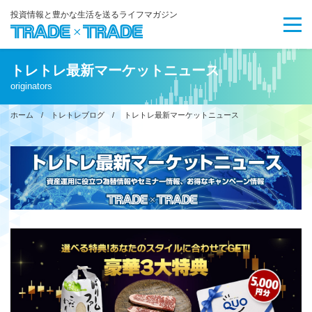
投資情報と豊かな生活を送るライフマガジン
トレトレ最新マーケットニュース
originators
ホーム
/
トレトレブログ
/ トレトレ最新マーケットニュース