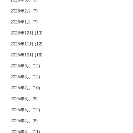
2026年2月
(7)
2026年1月
(7)
2025年12月
(10)
2025年11月
(12)
2025年10月
(16)
2025年9月
(12)
2025年8月
(12)
2025年7月
(10)
2025年6月
(8)
2025年5月
(12)
2025年4月
(8)
2025年3月
(11)