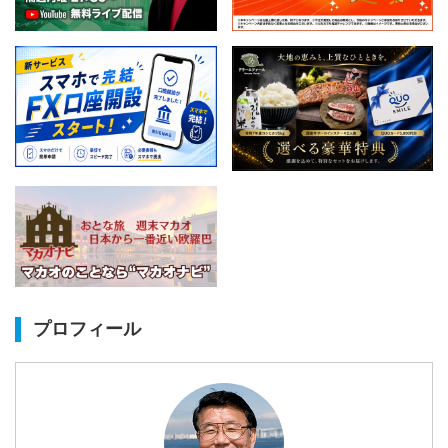
プロフィール