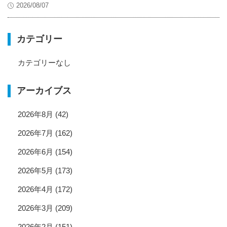
2026/08/07
カテゴリー
カテゴリーなし
アーカイブス
2026年8月
(42)
2026年7月
(162)
2026年6月
(154)
2026年5月
(173)
2026年4月
(172)
2026年3月
(209)
2026年2月
(151)