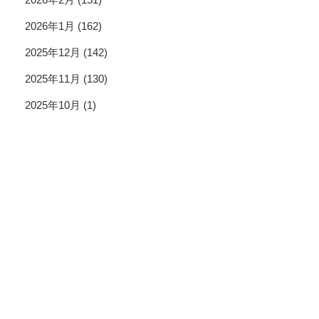
2026年1月
(162)
2025年12月
(142)
2025年11月
(130)
2025年10月
(1)
投資情報と豊かな生活を送るライフマガジン
SNS公式アカウント