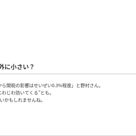
外に小さい？
から関税の影響はせいぜい0.3%程度」と野村さん。
じわじわ効いてくる”とも。
いかもしれませんね。