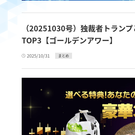
（20251030号）独裁者トラ
TOP3【ゴールデンアワー】
2025/10/31
まとめ