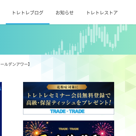
トレトレブログ
お知らせ
トレトレストア
ゴールデンアワー】