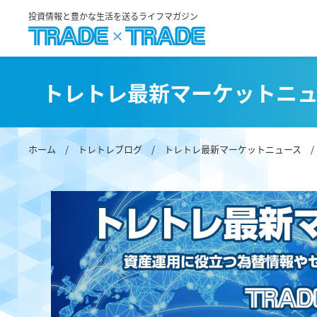
投資情報と豊かな生活を送るライフマガジン
トレトレ最新マーケットニ
ホーム
/
トレトレブログ
/
トレトレ最新マーケットニュース
/