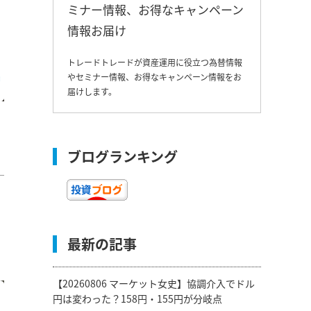
ミナー情報、お得なキャンペーン
情報お届け
トレードトレードが資産運用に役立つ為替情報
やセミナー情報、お得なキャンペーン情報をお
届けします。
ブログランキング
最新の記事
【20260806 マーケット女史】協調介入でドル
円は変わった？158円・155円が分岐点