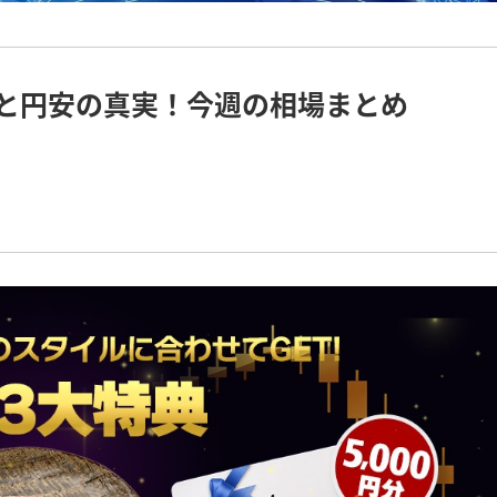
ンプと円安の真実！今週の相場まとめ