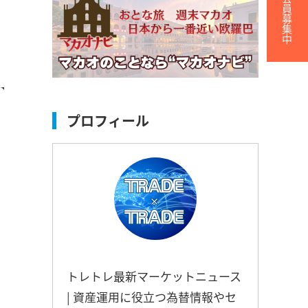
無料会員募集中
！
プロフィール
トレトレ最新マーケットニュース
| 資産運用に役立つ為替情報やセ