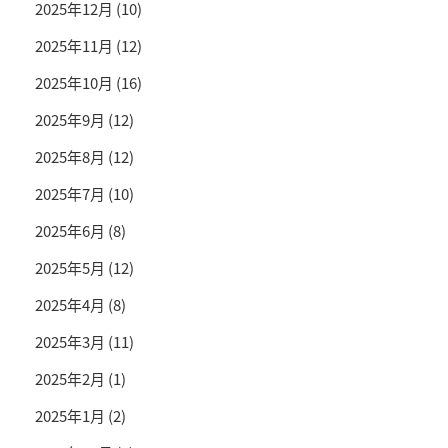
2025年12月
(10)
2025年11月
(12)
2025年10月
(16)
2025年9月
(12)
2025年8月
(12)
2025年7月
(10)
2025年6月
(8)
2025年5月
(12)
2025年4月
(8)
2025年3月
(11)
2025年2月
(1)
2025年1月
(2)