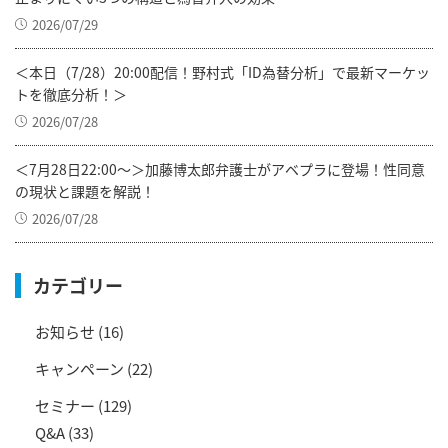
2026/07/29
＜本日（7/28）20:00配信！野村式「ID為替分析」で最新マーケッ
トを徹底分析！＞
2026/07/28
＜7月28日22:00～＞加藤博太郎弁護士がアベプラに登場！性同意
の現状と課題を解説！
2026/07/28
カテゴリー
お知らせ
(16)
キャンペーン
(22)
セミナー
(129)
Q&A
(33)