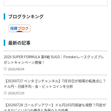
ブログランキング
最新の記事
2026 SUPER FORMULA 第8戦 SUGO｜Fintokeiレースグッズプレ
ゼントキャンペーン開催！
2026/08/04
【20260727 ペンタゴンチャンネル】7月30日が相場の転換点に？
ドル円・日経平均・金・ビットコインを分析
2026/07/29
【20260728 ゴールデンアワー】ドル円165円突破も視野？円安が
止まりにくい3つの構造と為替介入の効果