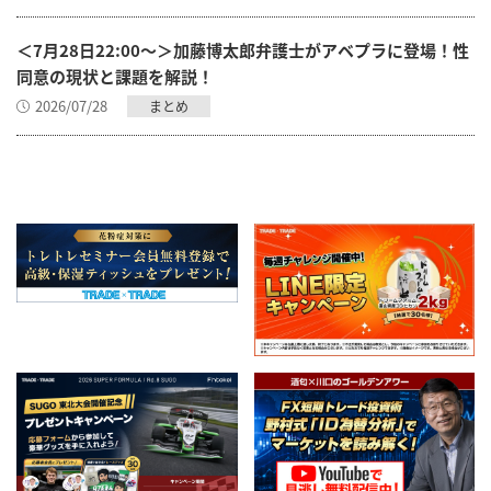
＜7月28日22:00～＞加藤博太郎弁護士がアベプラに登場！性
同意の現状と課題を解説！
2026/07/28
まとめ