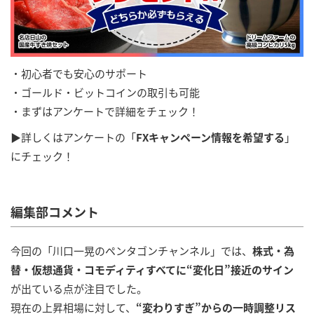
・初心者でも安心のサポート
・ゴールド・ビットコインの取引も可能
・まずはアンケートで詳細をチェック！
▶詳しくはアンケートの「
FXキャンペーン情報を希望する
」
にチェック！
編集部コメント
今回の「川口一晃のペンタゴンチャンネル」では、
株式・為
替・仮想通貨・コモディティすべてに“変化日”接近のサイン
が出ている点が注目でした。
現在の上昇相場に対して、
“変わりすぎ”からの一時調整リス