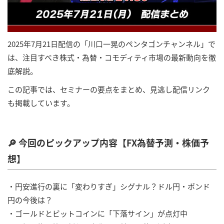
2025年7月21日配信の「川口一晃のペンタゴンチャンネル」で
は、注目すべき株式・為替・コモディティ市場の最新動向を徹
底解説。
この記事では、セミナーの要点をまとめ、見逃し配信リンク
も掲載しています。
🔎 今回のピックアップ内容【FX為替予測・株価予
想】
・円安進行の裏に「変わりすぎ」シグナル？ドル円・ポンド
円の今後は？
・ゴールドとビットコインに「下落サイン」が点灯中