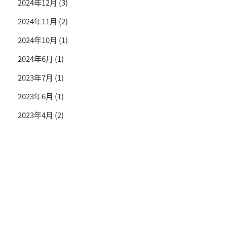
2024年12月
(3)
2024年11月
(2)
2024年10月
(1)
2024年6月
(1)
2023年7月
(1)
2023年6月
(1)
2023年4月
(2)
投資情報と豊かな生活を送るライフマガジン