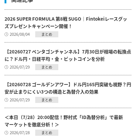
2026 SUPER FORMULA 第8戦 SUGO｜Fintokeiレースグッ
ズプレゼントキャンペーン開催！
2026/08/04
まとめ
【20260727 ペンタゴンチャンネル】7月30日が相場の転換点
に？ドル円・日経平均・金・ビットコインを分析
2026/07/29
まとめ
【20260728 ゴールデンアワー】ドル円165円突破も視野？円
安が止まりにくい3つの構造と為替介入の効果
2026/07/29
まとめ
＜本日（7/28）20:00配信！野村式「ID為替分析」で最新
マーケットを徹底分析！＞
2026/07/28
まとめ