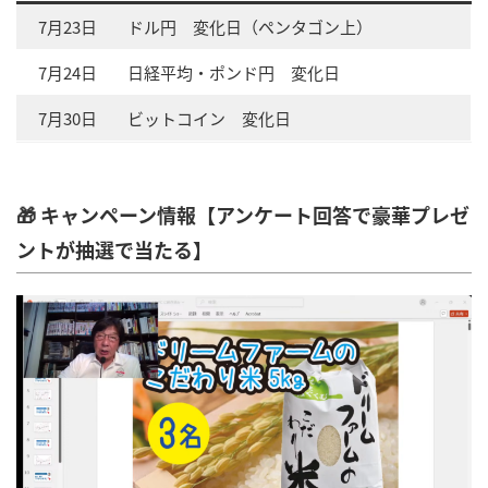
7月23日
ドル円 変化日（ペンタゴン上）
7月24日
日経平均・ポンド円 変化日
7月30日
ビットコイン 変化日
🎁 キャンペーン情報【アンケート回答で豪華プレゼ
ントが抽選で当たる】