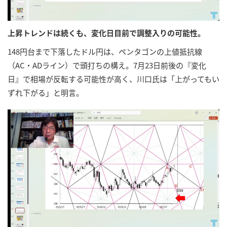
上昇トレンドは続くも、変化日目前で調整入りの可能性。
148円台まで下落したドル円は、ペンタゴンの上値抵抗線
（AC・ADライン）で頭打ちの構え。7月23日前後の『変化
日』で相場が反転する可能性が高く、川口氏は「上がってもい
ずれ下がる」と明言。