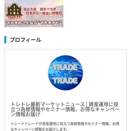
プロフィール
トレトレ最新マーケットニュース | 資産運用に役
立つ為替情報やセミナー情報、お得なキャンペー
ン情報お届け
トレードトレードが資産運用に役立つ為替情報やセミナー情報、お得
なキャンペーン情報をお届けします。