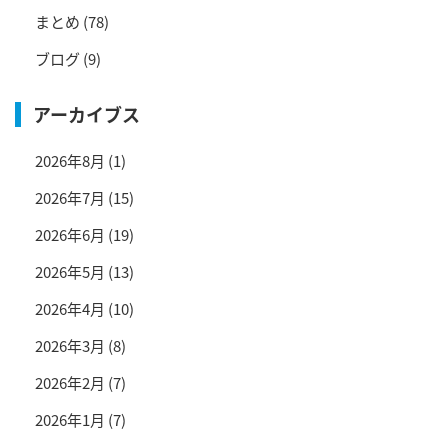
まとめ
(78)
ブログ
(9)
アーカイブス
2026年8月
(1)
2026年7月
(15)
2026年6月
(19)
2026年5月
(13)
2026年4月
(10)
2026年3月
(8)
2026年2月
(7)
2026年1月
(7)