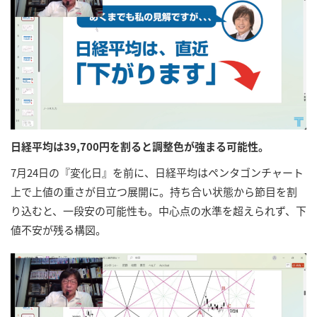
日経平均は39,700円を割ると調整色が強まる可能性。
7月24日の『変化日』を前に、日経平均はペンタゴンチャート
上で上値の重さが目立つ展開に。持ち合い状態から節目を割
り込むと、一段安の可能性も。中心点の水準を超えられず、下
値不安が残る構図。