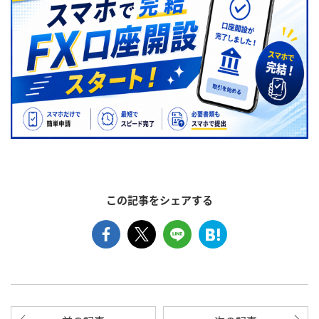
この記事をシェアする