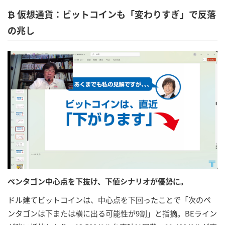
₿ 仮想通貨：ビットコインも「変わりすぎ」で反落
の兆し
ペンタゴン中心点を下抜け、下値シナリオが優勢に。
ドル建てビットコインは、中心点を下回ったことで「次のペ
ンタゴンは下または横に出る可能性が9割」と指摘。BEライン