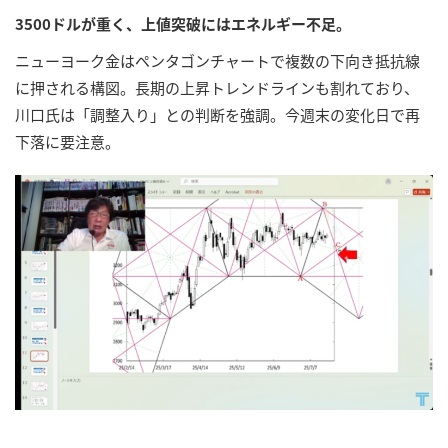
3500ドルが重く、上値突破にはエネルギー不足。
ニューヨーク金はペンタゴンチャートで複数の下向き抵抗線
に押される構図。長期の上昇トレンドラインも割れており、
川口氏は「調整入り」との判断を強調。今週末の変化日で再
下落に要注意。