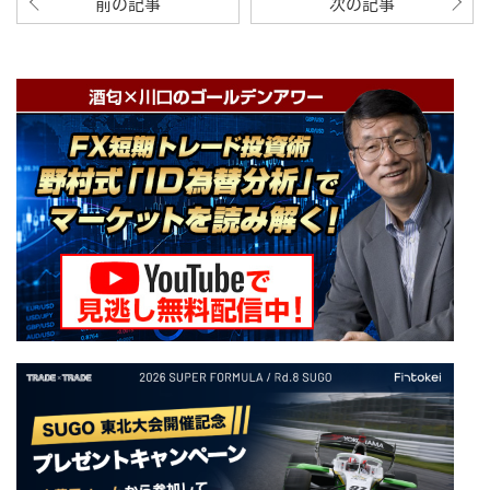
前の記事
次の記事