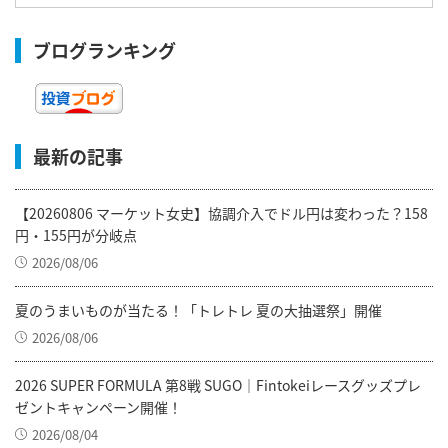
ブログランキング
最新の記事
【20260806 マーケット女史】協調介入でドル円は変わった？158
円・155円が分岐点
2026/08/06
夏のうまいものが当たる！「トレトレ 夏の大抽選祭」開催
2026/08/06
2026 SUPER FORMULA 第8戦 SUGO｜Fintokeiレースグッズプレ
ゼントキャンペーン開催！
2026/08/04