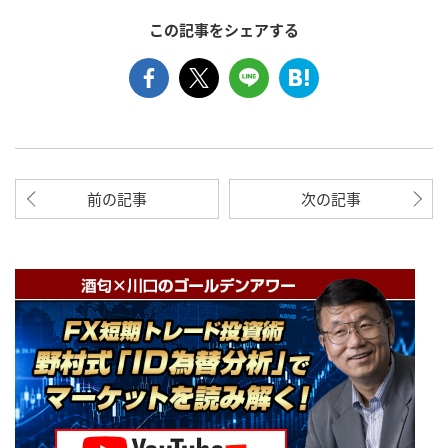
この記事をシェアする
前の記事
次の記事