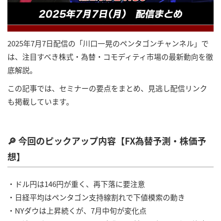
2025年7月7日配信の「川口一晃のペンタゴンチャンネル」で
は、注目すべき株式・為替・コモディティ市場の最新動向を徹
底解説。
この記事では、セミナーの要点をまとめ、見逃し配信リンク
も掲載しています。
🔎 今回のピックアップ内容【FX為替予測・株価予
想】
・ドル円は146円が重く、再下落に要注意
・日経平均はペンタゴン支持線割れで下値模索の動き
・NYダウは上昇続くが、7月中旬が変化点