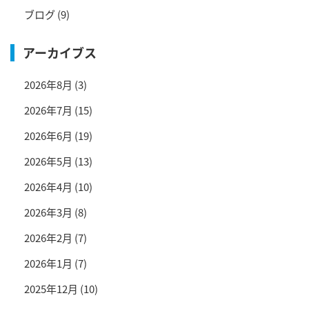
ブログ
(9)
アーカイブス
2026年8月
(3)
2026年7月
(15)
2026年6月
(19)
2026年5月
(13)
2026年4月
(10)
2026年3月
(8)
2026年2月
(7)
2026年1月
(7)
2025年12月
(10)