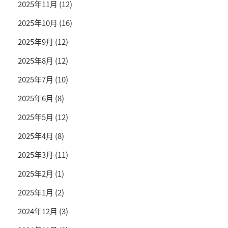
2025年11月
(12)
2025年10月
(16)
2025年9月
(12)
2025年8月
(12)
2025年7月
(10)
2025年6月
(8)
2025年5月
(12)
2025年4月
(8)
2025年3月
(11)
2025年2月
(1)
2025年1月
(2)
2024年12月
(3)