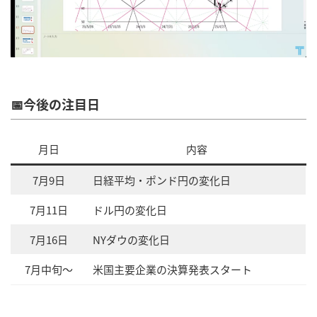
📅今後の注目日
月日
内容
7月9日
日経平均・ポンド円の変化日
7月11日
ドル円の変化日
7月16日
NYダウの変化日
7月中旬～
米国主要企業の決算発表スタート