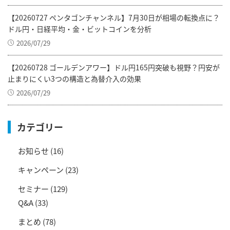
【20260727 ペンタゴンチャンネル】7月30日が相場の転換点に？
ドル円・日経平均・金・ビットコインを分析
2026/07/29
【20260728 ゴールデンアワー】ドル円165円突破も視野？円安が
止まりにくい3つの構造と為替介入の効果
2026/07/29
カテゴリー
お知らせ
(16)
キャンペーン
(23)
セミナー
(129)
Q&A
(33)
まとめ
(78)