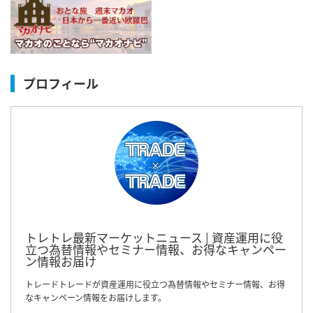
プロフィール
トレトレ最新マーケットニュース | 資産運用に役
立つ為替情報やセミナー情報、お得なキャンペー
ン情報お届け
トレードトレードが資産運用に役立つ為替情報やセミナー情報、お得
なキャンペーン情報をお届けします。