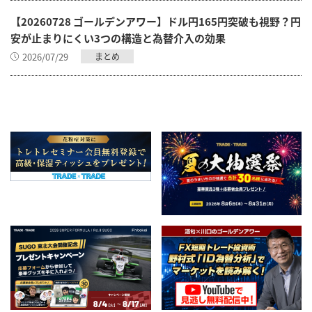
【20260728 ゴールデンアワー】ドル円165円突破も視野？円
安が止まりにくい3つの構造と為替介入の効果
2026/07/29
まとめ