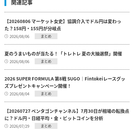
関連記事
【20260806 マーケット女史】協調介入でドル円は変わっ
た？158円・155円が分岐点
2026/08/06
まとめ
夏のうまいものが当たる！「トレトレ 夏の大抽選祭」開催
2026/08/06
まとめ
2026 SUPER FORMULA 第8戦 SUGO｜Fintokeiレースグッ
ズプレゼントキャンペーン開催！
2026/08/04
まとめ
【20260727 ペンタゴンチャンネル】7月30日が相場の転換点
に？ドル円・日経平均・金・ビットコインを分析
2026/07/29
まとめ