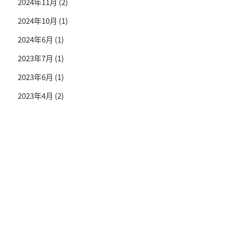
2024年11月
(2)
2024年10月
(1)
2024年6月
(1)
2023年7月
(1)
2023年6月
(1)
2023年4月
(2)
投資情報と豊かな生活を送るライフマガジン
SNS公式アカウント