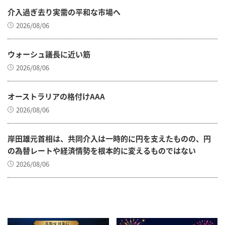
介入過ぎ去り実需の平和な市場へ
2026/08/06
ウォーシュ議長に近い筋
2026/08/06
オーストラリアの格付けAAA
2026/08/06
岸田雄元首相は、共同介入は一時的に円を支えたものの、円
の為替レートや経済情勢を根本的に変えるものではない
2026/08/06