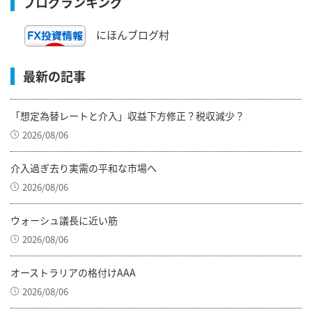
ブログランキング
にほんブログ村
最新の記事
「想定為替レートと介入」収益下方修正？税収減少？
2026/08/06
介入過ぎ去り実需の平和な市場へ
2026/08/06
ウォーシュ議長に近い筋
2026/08/06
オーストラリアの格付けAAA
2026/08/06