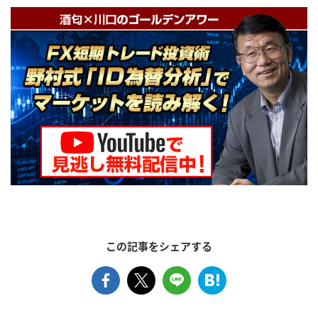
この記事をシェアする