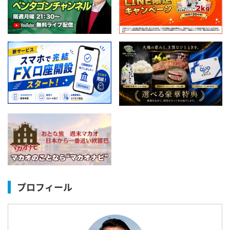
プロフィール