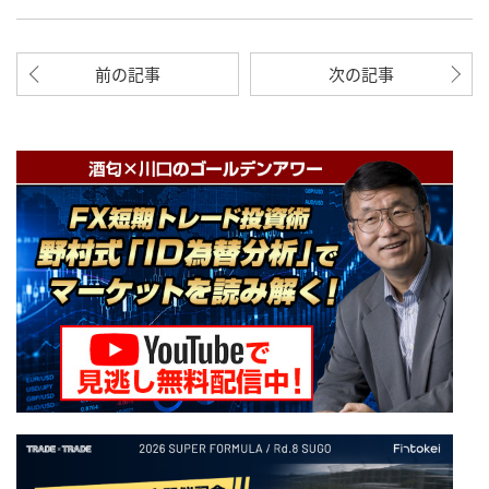
前の記事
次の記事