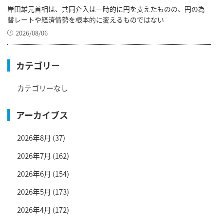
岸田雄元首相は、共同介入は一時的に円を支えたものの、円の為
替レートや経済情勢を根本的に変えるものではない
2026/08/06
カテゴリー
カテゴリーなし
アーカイブス
2026年8月
(37)
2026年7月
(162)
2026年6月
(154)
2026年5月
(173)
2026年4月
(172)