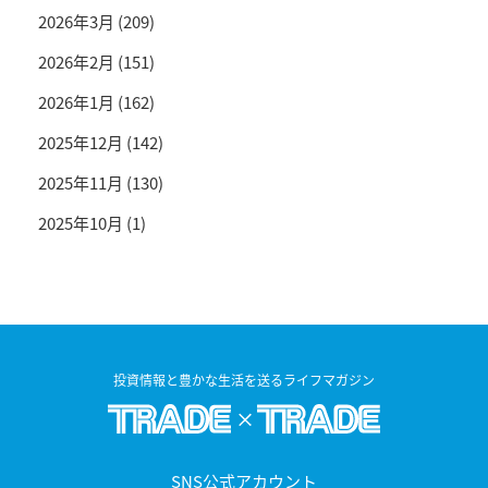
2026年3月
(209)
2026年2月
(151)
2026年1月
(162)
2025年12月
(142)
2025年11月
(130)
2025年10月
(1)
投資情報と豊かな生活を送るライフマガジン
SNS公式アカウント