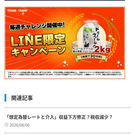
関連記事
「想定為替レートと介入」収益下方修正？税収減少？
2026/08/06