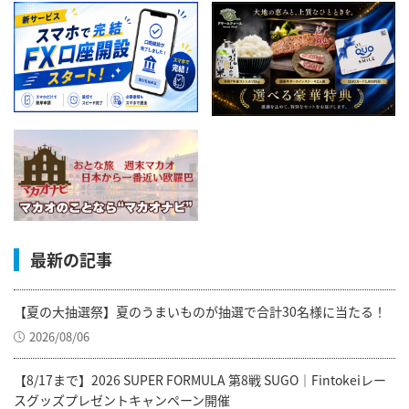
最新の記事
【夏の大抽選祭】夏のうまいものが抽選で合計30名様に当たる！
2026/08/06
【8/17まで】2026 SUPER FORMULA 第8戦 SUGO｜Fintokeiレー
スグッズプレゼントキャンペーン開催