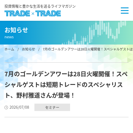
投資情報と豊かな生活を送るライフマガジン
お知らせ
news
ホーム
/
お知らせ
/ 7月のゴールデンアワーは28日火曜開催！スペシャルゲスト
7月のゴールデンアワーは28日火曜開催！スペ
シャルゲストは短期トレードのスペシャリス
ト、野村雅道さんが登場！
2026/07/08
セミナー