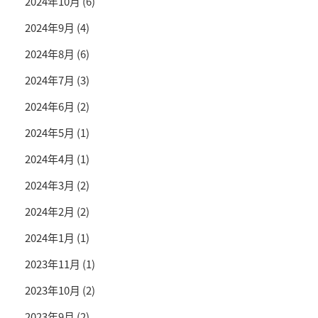
2024年10月
(6)
2024年9月
(4)
2024年8月
(6)
2024年7月
(3)
2024年6月
(2)
2024年5月
(1)
2024年4月
(1)
2024年3月
(2)
2024年2月
(2)
2024年1月
(1)
2023年11月
(1)
2023年10月
(2)
2023年9月
(2)