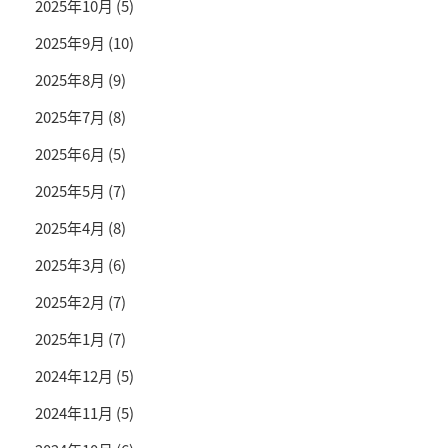
2025年10月
(5)
2025年9月
(10)
2025年8月
(9)
2025年7月
(8)
2025年6月
(5)
2025年5月
(7)
2025年4月
(8)
2025年3月
(6)
2025年2月
(7)
2025年1月
(7)
2024年12月
(5)
2024年11月
(5)