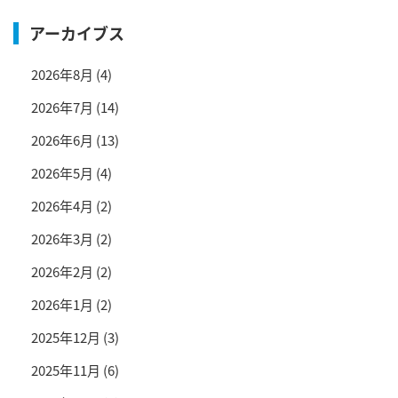
アーカイブス
2026年8月
(4)
2026年7月
(14)
2026年6月
(13)
2026年5月
(4)
2026年4月
(2)
2026年3月
(2)
2026年2月
(2)
2026年1月
(2)
2025年12月
(3)
2025年11月
(6)