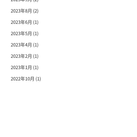
2023年8月
(2)
2023年6月
(1)
2023年5月
(1)
2023年4月
(1)
2023年2月
(1)
2023年1月
(1)
2022年10月
(1)
投資情報と豊かな生活を送るライフマガジン