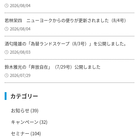
2026/08/04
若林栄四 ニューヨークからの便りが更新されました（8/4号）
2026/08/04
酒匂隆雄の「為替ランドスケープ（8/3号）」を公開しました。
2026/08/03
鈴木雅光の「奔放自在」（7/29号）公開しました
2026/07/29
カテゴリー
お知らせ
(39)
キャンペーン
(32)
セミナー
(104)