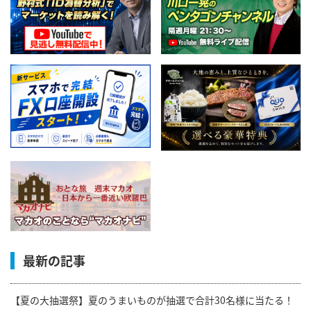
最新の記事
【夏の大抽選祭】夏のうまいものが抽選で合計30名様に当たる！