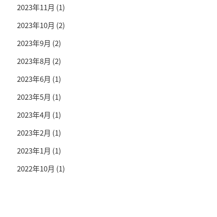
2023年11月
(1)
2023年10月
(2)
2023年9月
(2)
2023年8月
(2)
2023年6月
(1)
2023年5月
(1)
2023年4月
(1)
2023年2月
(1)
2023年1月
(1)
2022年10月
(1)