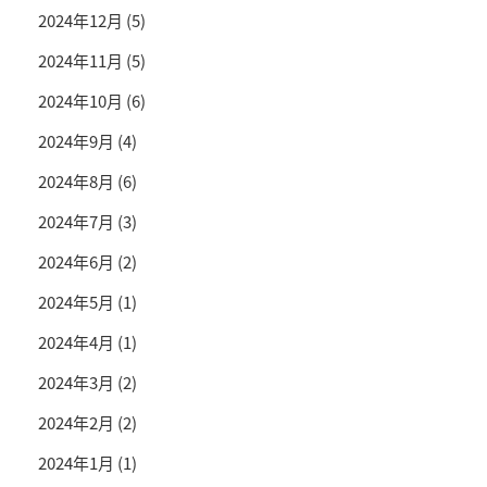
2024年12月
(5)
2024年11月
(5)
2024年10月
(6)
2024年9月
(4)
2024年8月
(6)
2024年7月
(3)
2024年6月
(2)
2024年5月
(1)
2024年4月
(1)
2024年3月
(2)
2024年2月
(2)
2024年1月
(1)