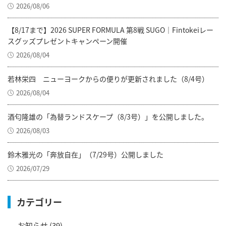
2026/08/06
【8/17まで】2026 SUPER FORMULA 第8戦 SUGO｜Fintokeiレー
スグッズプレゼントキャンペーン開催
2026/08/04
若林栄四 ニューヨークからの便りが更新されました（8/4号）
2026/08/04
酒匂隆雄の「為替ランドスケープ（8/3号）」を公開しました。
2026/08/03
鈴木雅光の「奔放自在」（7/29号）公開しました
2026/07/29
カテゴリー
お知らせ
(39)