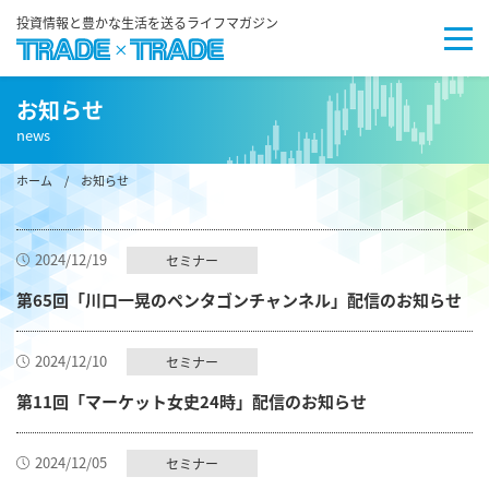
投資情報と豊かな生活を送るライフマガジン
お知らせ
news
ホーム
/ お知らせ
2024/12/19
セミナー
第65回「川口一晃のペンタゴンチャンネル」配信のお知らせ
2024/12/10
セミナー
第11回「マーケット女史24時」配信のお知らせ
2024/12/05
セミナー