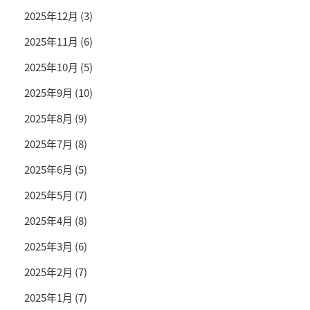
2025年12月
(3)
2025年11月
(6)
2025年10月
(5)
2025年9月
(10)
2025年8月
(9)
2025年7月
(8)
2025年6月
(5)
2025年5月
(7)
2025年4月
(8)
2025年3月
(6)
2025年2月
(7)
2025年1月
(7)