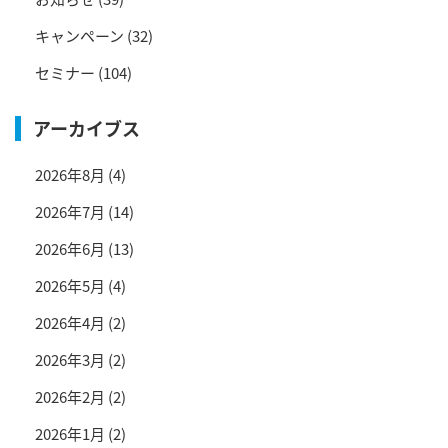
キャンペーン
(32)
セミナー
(104)
アーカイブス
2026年8月
(4)
2026年7月
(14)
2026年6月
(13)
2026年5月
(4)
2026年4月
(2)
2026年3月
(2)
2026年2月
(2)
2026年1月
(2)