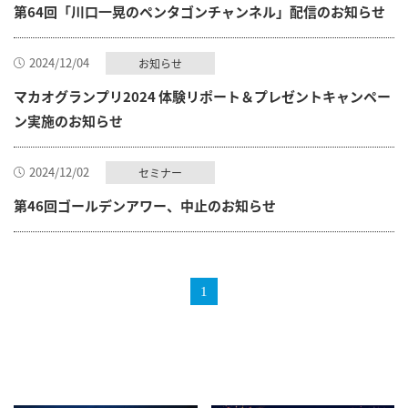
第64回「川口一晃のペンタゴンチャンネル」配信のお知らせ
2024/12/04
お知らせ
マカオグランプリ2024 体験リポート＆プレゼントキャンペー
ン実施のお知らせ
2024/12/02
セミナー
第46回ゴールデンアワー、中止のお知らせ
1