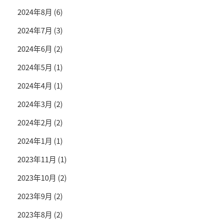
2024年8月
(6)
2024年7月
(3)
2024年6月
(2)
2024年5月
(1)
2024年4月
(1)
2024年3月
(2)
2024年2月
(2)
2024年1月
(1)
2023年11月
(1)
2023年10月
(2)
2023年9月
(2)
2023年8月
(2)