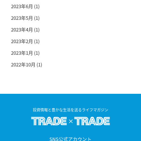
2023年6月
(1)
2023年5月
(1)
2023年4月
(1)
2023年2月
(1)
2023年1月
(1)
2022年10月
(1)
投資情報と豊かな生活を送るライフマガジン
SNS公式アカウント