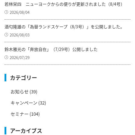
若林栄四 ニューヨークからの便りが更新されました（8/4号）
2026/08/04
酒匂隆雄の「為替ランドスケープ（8/3号）」を公開しました。
2026/08/03
鈴木雅光の「奔放自在」（7/29号）公開しました
2026/07/29
カテゴリー
お知らせ
(39)
キャンペーン
(32)
セミナー
(104)
アーカイブス