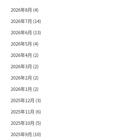
2026年8月
(4)
2026年7月
(14)
2026年6月
(13)
2026年5月
(4)
2026年4月
(2)
2026年3月
(2)
2026年2月
(2)
2026年1月
(2)
2025年12月
(3)
2025年11月
(6)
2025年10月
(5)
2025年9月
(10)