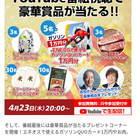
そして、番組最後には豪華賞品が当たるプレゼントコーナー
を開催！エネオスで使えるガソリンQUOカード1万円やお肉、