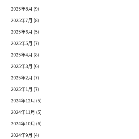
2025年8月
(9)
2025年7月
(8)
2025年6月
(5)
2025年5月
(7)
2025年4月
(8)
2025年3月
(6)
2025年2月
(7)
2025年1月
(7)
2024年12月
(5)
2024年11月
(5)
2024年10月
(6)
2024年9月
(4)