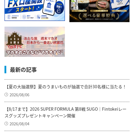
最新の記事
【夏の大抽選祭】夏のうまいものが抽選で合計30名様に当たる！
2026/08/06
【8/17まで】2026 SUPER FORMULA 第8戦 SUGO｜Fintokeiレー
スグッズプレゼントキャンペーン開催
2026/08/04