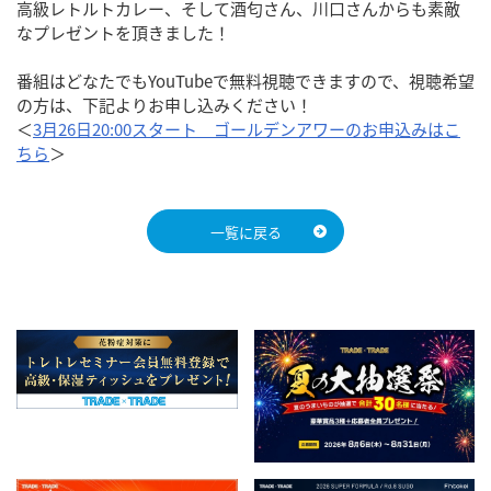
高級レトルトカレー、そして酒匂さん、川口さんからも素敵
なプレゼントを頂きました！
番組はどなたでもYouTubeで無料視聴できますので、視聴希望
の方は、下記よりお申し込みください！
＜
3月26日20:00スタート ゴールデンアワーのお申込みはこ
ちら
＞
一覧に戻る