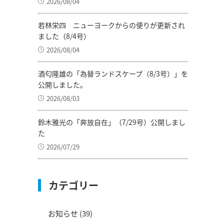
2026/08/04
若林栄四 ニューヨークからの便りが更新され
ました（8/4号）
2026/08/04
酒匂隆雄の「為替ランドスケープ（8/3号）」を
公開しました。
2026/08/03
鈴木雅光の「奔放自在」（7/29号）公開しまし
た
2026/07/29
カテゴリー
お知らせ
(39)