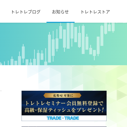
トレトレブログ
お知らせ
トレトレストア