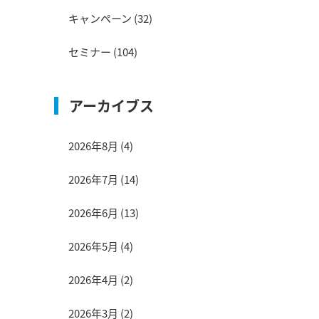
キャンペーン
(32)
セミナー
(104)
アーカイブス
2026年8月
(4)
2026年7月
(14)
2026年6月
(13)
2026年5月
(4)
2026年4月
(2)
2026年3月
(2)