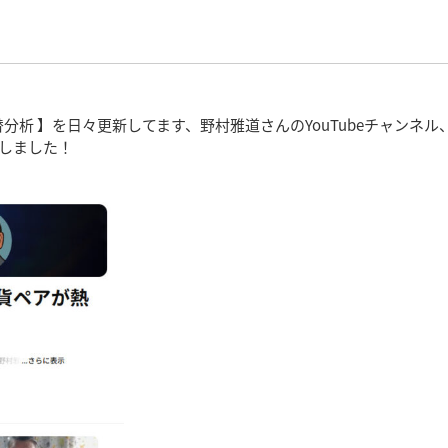
分析 】を日々更新してます、野村雅道さんのYouTubeチャンネル
トしました！