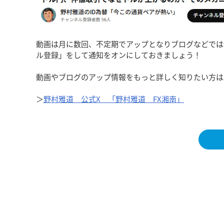
動画は月に数回、不定期でアップとなりブログなどでは
ル登録」をして通知をオンにしておきましょう！
動画やブログのアップ情報をもっと詳しく知りたい方は
＞
野村雅道 公式X 「野村雅道 FX湘南」