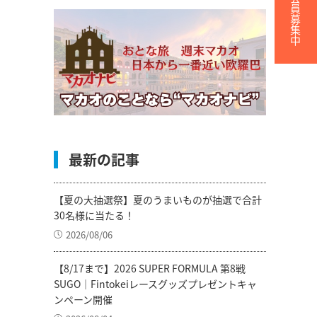
無料会員募集中
最新の記事
【夏の大抽選祭】夏のうまいものが抽選で合計
30名様に当たる！
2026/08/06
【8/17まで】2026 SUPER FORMULA 第8戦
SUGO｜Fintokeiレースグッズプレゼントキャ
ンペーン開催