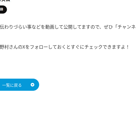
伝わりづらい事などを動画して公開してますので、ぜひ「チャンネ
野村さんのXをフォローしておくとすぐにチェックできますよ！
一覧に戻る