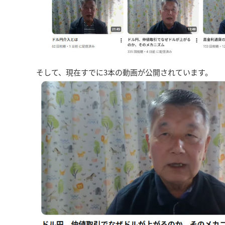
そして、現在すでに3本の動画が公開されています。