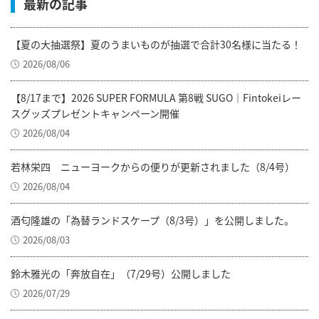
最新の記事
【夏の大抽選祭】夏のうまいものが抽選で合計30名様に当たる！
2026/08/06
【8/17まで】2026 SUPER FORMULA 第8戦 SUGO｜Fintokeiレー
スグッズプレゼントキャンペーン開催
2026/08/04
若林栄四 ニューヨークからの便りが更新されました（8/4号）
2026/08/04
酒匂隆雄の「為替ランドスケープ（8/3号）」を公開しました。
2026/08/03
鈴木雅光の「奔放自在」（7/29号）公開しました
2026/07/29