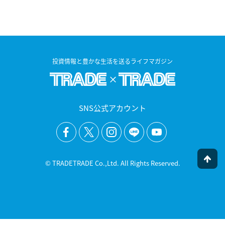
投資情報と豊かな生活を送るライフマガジン
SNS公式アカウント
© TRADETRADE Co.,Ltd. All Rights Reserved.