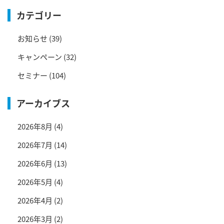
カテゴリー
お知らせ
(39)
キャンペーン
(32)
セミナー
(104)
アーカイブス
2026年8月
(4)
2026年7月
(14)
2026年6月
(13)
2026年5月
(4)
2026年4月
(2)
2026年3月
(2)