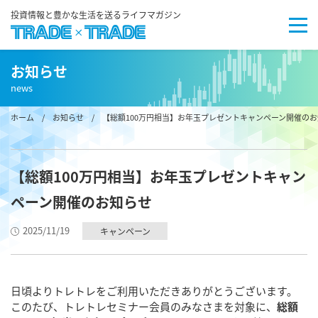
投資情報と豊かな生活を送るライフマガジン
お知らせ
news
ホーム
/
お知らせ
/ 【総額100万円相当】お年玉プレゼントキャンペーン開催の
【総額100万円相当】お年玉プレゼントキャン
ペーン開催のお知らせ
2025/11/19
キャンペーン
日頃よりトレトレをご利用いただきありがとうございます。
このたび、トレトレセミナー会員のみなさまを対象に、
総額