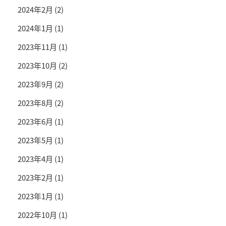
2024年2月
(2)
2024年1月
(1)
2023年11月
(1)
2023年10月
(2)
2023年9月
(2)
2023年8月
(2)
2023年6月
(1)
2023年5月
(1)
2023年4月
(1)
2023年2月
(1)
2023年1月
(1)
2022年10月
(1)