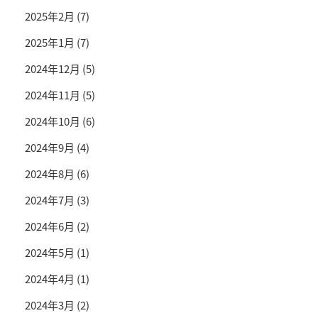
2025年2月
(7)
2025年1月
(7)
2024年12月
(5)
2024年11月
(5)
2024年10月
(6)
2024年9月
(4)
2024年8月
(6)
2024年7月
(3)
2024年6月
(2)
2024年5月
(1)
2024年4月
(1)
2024年3月
(2)