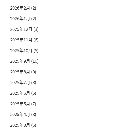
2026年2月
(2)
2026年1月
(2)
2025年12月
(3)
2025年11月
(6)
2025年10月
(5)
2025年9月
(10)
2025年8月
(9)
2025年7月
(8)
2025年6月
(5)
2025年5月
(7)
2025年4月
(8)
2025年3月
(6)