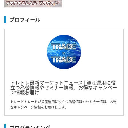
プロフィール
トレトレ最新マーケットニュース | 資産運用に役
立つ為替情報やセミナー情報、お得なキャンペー
ン情報お届け
トレードトレードが資産運用に役立つ為替情報やセミナー情報、お得
なキャンペーン情報をお届けします。
ブログランキング