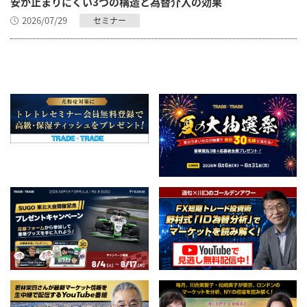
安が止まりにくい3つの構造と為替介入の効果
2026/07/29
セミナー