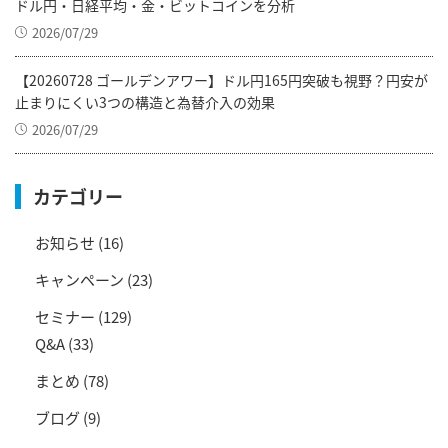
ドル円・日経平均・金・ビットコインを分析
2026/07/29
【20260728 ゴールデンアワー】ドル円165円突破も視野？円安が
止まりにくい3つの構造と為替介入の効果
2026/07/29
カテゴリー
お知らせ
(16)
キャンペーン
(23)
セミナー
(129)
Q&A
(33)
まとめ
(78)
ブログ
(9)