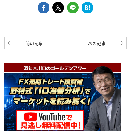
前の記事
次の記事