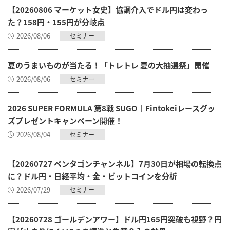
【20260806 マーケット女史】協調介入でドル円は変わっ
た？158円・155円が分岐点
2026/08/06
セミナー
夏のうまいものが当たる！「トレトレ 夏の大抽選祭」開催
2026/08/06
セミナー
2026 SUPER FORMULA 第8戦 SUGO｜Fintokeiレースグッ
ズプレゼントキャンペーン開催！
2026/08/04
セミナー
【20260727 ペンタゴンチャンネル】7月30日が相場の転換点
に？ドル円・日経平均・金・ビットコインを分析
2026/07/29
セミナー
【20260728 ゴールデンアワー】ドル円165円突破も視野？円