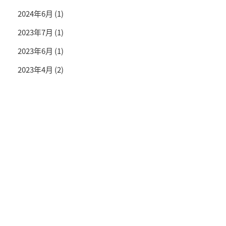
2024年6月
(1)
2023年7月
(1)
2023年6月
(1)
2023年4月
(2)
投資情報と豊かな生活を送るライフマガジン
SNS公式アカウント