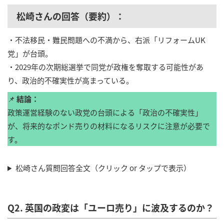
松崎さんの回答（要約）：
・不法移民・難民問題への不満から、右派「リフォームUK
党」が台頭。
・2029年の次期総選挙で同党が政権を奪取する可能性があ
り、政治的不確実性が高まっている。
📌
結論：
政策運営経験のない政党の台頭による「政治の不確実性」
が、将来的なポンド売りの材料になるリスクに注意が必要で
す。
松崎さん質問回答全文（クリック or タップで表示）
Q2. 英国の政変は「ユーロ売り」に波及するのか？