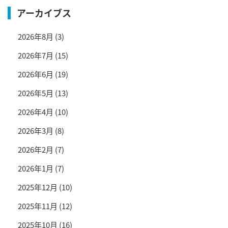
アーカイブス
2026年8月
(3)
2026年7月
(15)
2026年6月
(19)
2026年5月
(13)
2026年4月
(10)
2026年3月
(8)
2026年2月
(7)
2026年1月
(7)
2025年12月
(10)
2025年11月
(12)
2025年10月
(16)