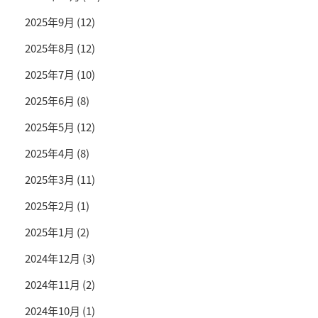
2025年9月
(12)
2025年8月
(12)
2025年7月
(10)
2025年6月
(8)
2025年5月
(12)
2025年4月
(8)
2025年3月
(11)
2025年2月
(1)
2025年1月
(2)
2024年12月
(3)
2024年11月
(2)
2024年10月
(1)