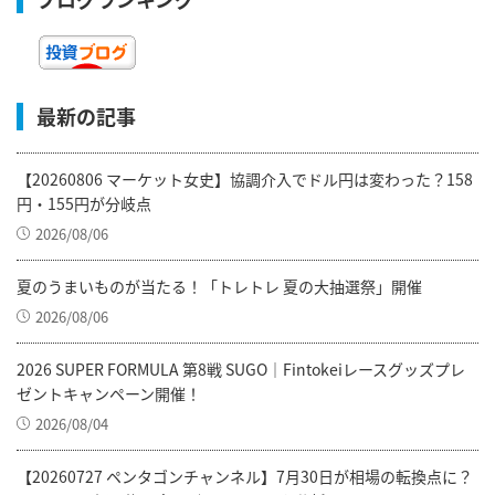
最新の記事
【20260806 マーケット女史】協調介入でドル円は変わった？158
円・155円が分岐点
2026/08/06
夏のうまいものが当たる！「トレトレ 夏の大抽選祭」開催
2026/08/06
2026 SUPER FORMULA 第8戦 SUGO｜Fintokeiレースグッズプレ
ゼントキャンペーン開催！
2026/08/04
【20260727 ペンタゴンチャンネル】7月30日が相場の転換点に？