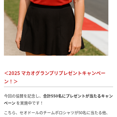
＜2025 マカオグランプリプレゼントキャンペー
ン！＞
今回の協賛を記念し、
合計550名にプレゼントが当たるキャン
ペーン
を実施中です！
こちら、セオドールのチームポロシャツが50名に当たる他、