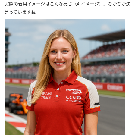
実際の着用イメージはこんな感じ（AIイメージ）。なかなか決
まっていますね。