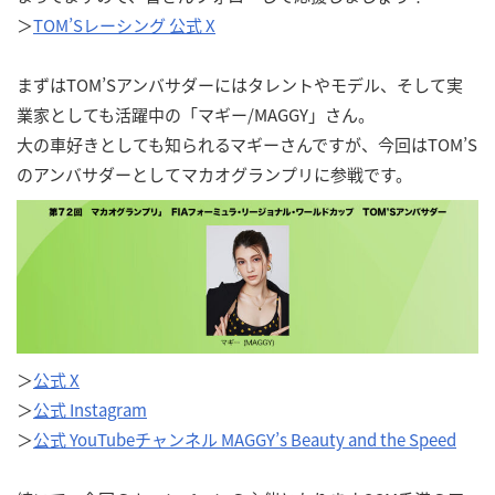
＞
TOM’Sレーシング 公式 X
まずはTOM’Sアンバサダーにはタレントやモデル、そして実
業家としても活躍中の「マギー/MAGGY」さん。
大の車好きとしても知られるマギーさんですが、今回はTOM’S
のアンバサダーとしてマカオグランプリに参戦です。
＞
公式 X
＞
公式 Instagram
＞
公式 YouTubeチャンネル MAGGY’s Beauty and the Speed