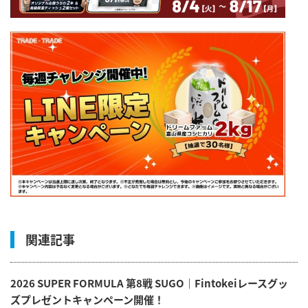
関連記事
2026 SUPER FORMULA 第8戦 SUGO｜Fintokeiレースグッ
ズプレゼントキャンペーン開催！