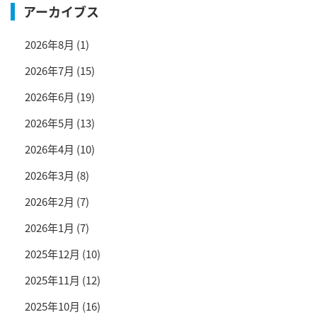
アーカイブス
2026年8月
(1)
2026年7月
(15)
2026年6月
(19)
2026年5月
(13)
2026年4月
(10)
2026年3月
(8)
2026年2月
(7)
2026年1月
(7)
2025年12月
(10)
2025年11月
(12)
2025年10月
(16)