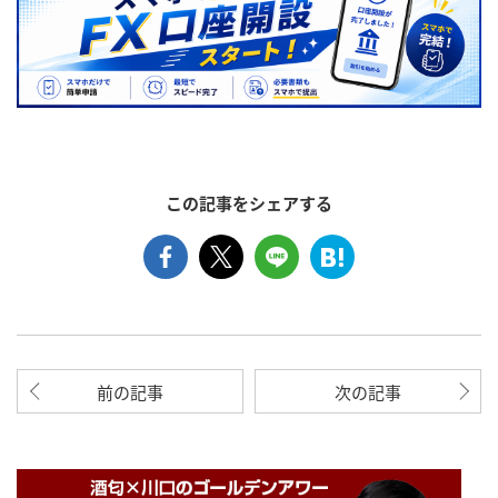
この記事をシェアする
前の記事
次の記事