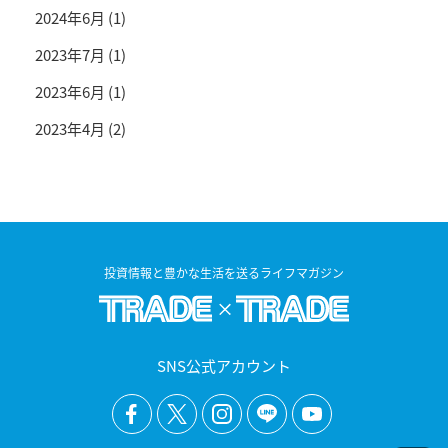
2024年6月
(1)
2023年7月
(1)
2023年6月
(1)
2023年4月
(2)
投資情報と豊かな生活を送るライフマガジン
SNS公式アカウント