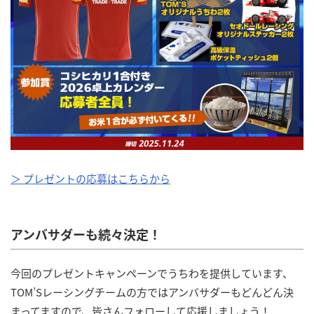
＞ プレゼントの応募はこちらから
アンバサダーも続々決定！
今回のプレゼントキャンペーンでうちわを提供しています、
TOM’Sレーシングチームの方ではアンバサダーもどんどん決
まってますので、皆さんフォローして応援しましょう！