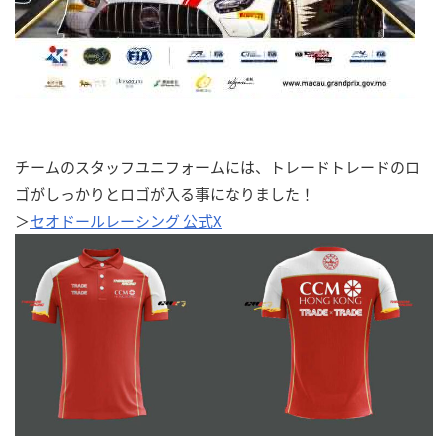
チームのスタッフユニフォームには、トレードトレードのロ
ゴがしっかりとロゴが入る事になりました！
＞
セオドールレーシング 公式X