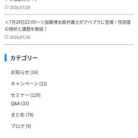
2026/07/28
＜7月28日22:00～＞加藤博太郎弁護士がアベプラに登場！性同意
の現状と課題を解説！
2026/07/28
カテゴリー
お知らせ
(16)
キャンペーン
(22)
セミナー
(129)
Q&A
(33)
まとめ
(78)
ブログ
(9)