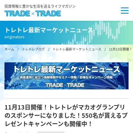
投資情報と豊かな生活を送るライフマガジン
トレトレ最新マーケットニュース
originators
ホーム
/
トレトレブログ
/
トレトレ最新マーケットニュース
/ 11月13日開催
11月13日開催！トレトレがマカオグランプリ
のスポンサーになりました！550名が貰えるプ
レゼントキャンペーンも開催中！