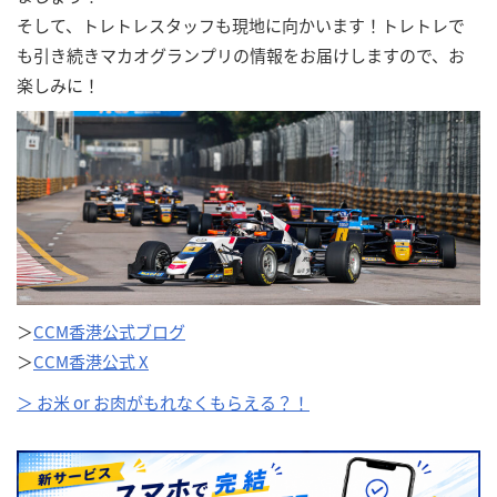
そして、トレトレスタッフも現地に向かいます！トレトレで
も引き続きマカオグランプリの情報をお届けしますので、お
楽しみに！
＞
CCM香港公式ブログ
＞
CCM香港公式 X
＞ お米 or お肉がもれなくもらえる？！