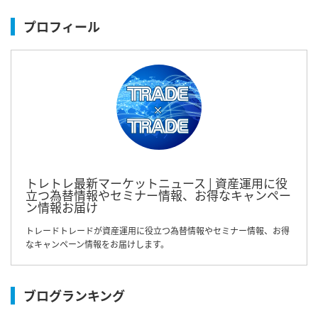
プロフィール
トレトレ最新マーケットニュース | 資産運用に役
立つ為替情報やセミナー情報、お得なキャンペー
ン情報お届け
トレードトレードが資産運用に役立つ為替情報やセミナー情報、お得
なキャンペーン情報をお届けします。
ブログランキング