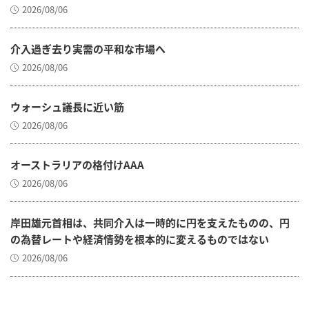
2026/08/06
介入過ぎ去り実需の平和な市場へ
2026/08/06
ウォーシュ議長に近い筋
2026/08/06
オーストラリアの格付けAAA
2026/08/06
岸田雄元首相は、共同介入は一時的に円を支えたものの、円
の為替レートや経済情勢を根本的に変えるものではない
2026/08/06