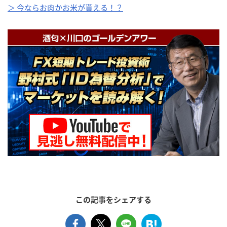
＞ 今ならお肉かお米が貰える！？
この記事をシェアする