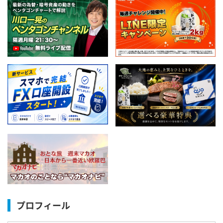
プロフィール