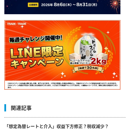
関連記事
「想定為替レートと介入」収益下方修正？税収減少？