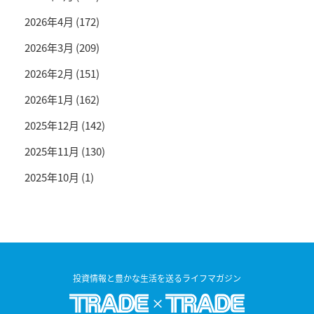
2026年4月
(172)
2026年3月
(209)
2026年2月
(151)
2026年1月
(162)
2025年12月
(142)
2025年11月
(130)
2025年10月
(1)
投資情報と豊かな生活を送るライフマガジン