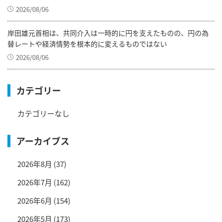
2026/08/06
岸田雄元首相は、共同介入は一時的に円を支えたものの、円の為
替レートや経済情勢を根本的に変えるものではない
2026/08/06
カテゴリー
カテゴリーなし
アーカイブス
2026年8月
(37)
2026年7月
(162)
2026年6月
(154)
2026年5月
(173)