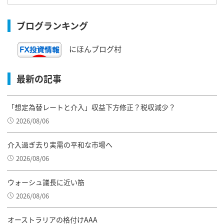
ブログランキング
にほんブログ村
最新の記事
「想定為替レートと介入」収益下方修正？税収減少？
2026/08/06
介入過ぎ去り実需の平和な市場へ
2026/08/06
ウォーシュ議長に近い筋
2026/08/06
オーストラリアの格付けAAA