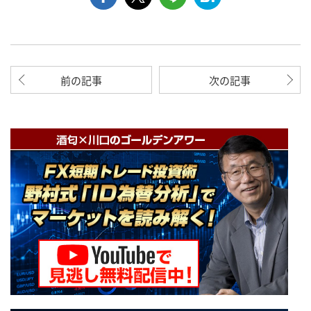
前の記事
次の記事