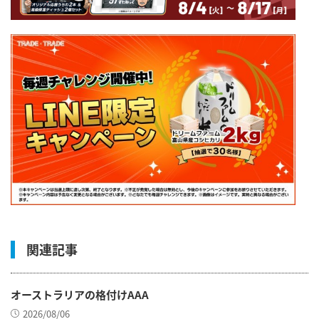
関連記事
オーストラリアの格付けAAA
2026/08/06