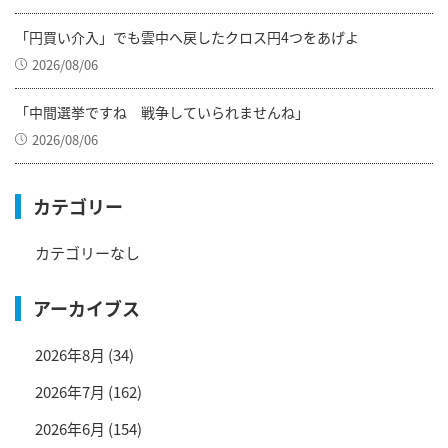
「円買い介入」でも雲中へ戻したクロス円4つをあげよ
2026/08/06
「中間選挙ですね 戦争していられませんね」
2026/08/06
カテゴリー
カテゴリーなし
アーカイブス
2026年8月
(34)
2026年7月
(162)
2026年6月
(154)