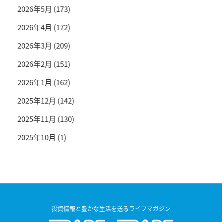
2026年5月
(173)
2026年4月
(172)
2026年3月
(209)
2026年2月
(151)
2026年1月
(162)
2025年12月
(142)
2025年11月
(130)
2025年10月
(1)
投資情報と豊かな生活を送るライフマガジン