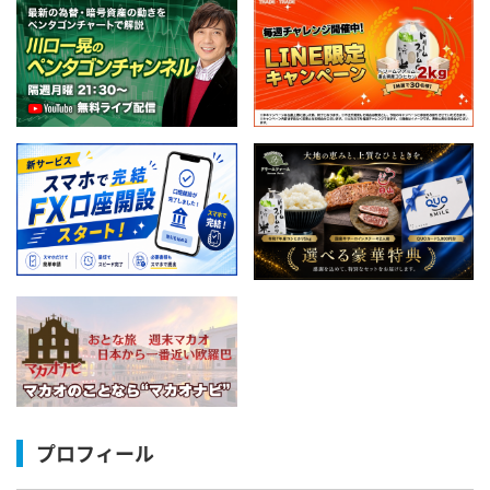
プロフィール