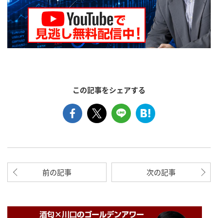
この記事をシェアする
前の記事
次の記事