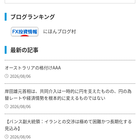
ブログランキング
にほんブログ村
最新の記事
オーストラリアの格付けAAA
2026/08/06
岸田雄元首相は、共同介入は一時的に円を支えたものの、円の為
替レートや経済情勢を根本的に変えるものではない
2026/08/06
【バンス副大統領：イランとの交渉は極めて困難かつ長期化する
見込み】
2026/08/06