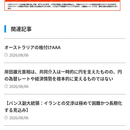
関連記事
オーストラリアの格付けAAA
2026/08/06
岸田雄元首相は、共同介入は一時的に円を支えたものの、円
の為替レートや経済情勢を根本的に変えるものではない
2026/08/06
【バンス副大統領：イランとの交渉は極めて困難かつ長期化
する見込み】
2026/08/06