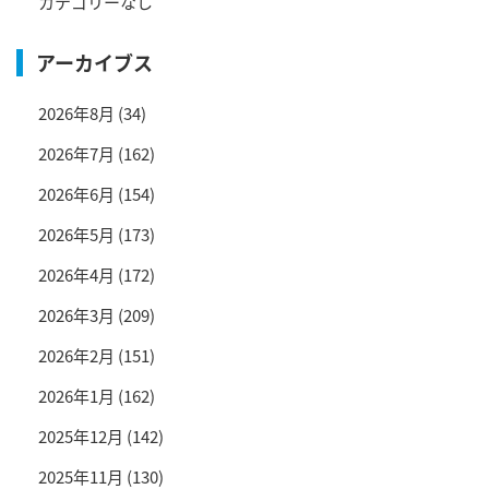
カテゴリーなし
アーカイブス
2026年8月
(34)
2026年7月
(162)
2026年6月
(154)
2026年5月
(173)
2026年4月
(172)
2026年3月
(209)
2026年2月
(151)
2026年1月
(162)
2025年12月
(142)
2025年11月
(130)