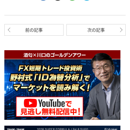
前の記事
次の記事