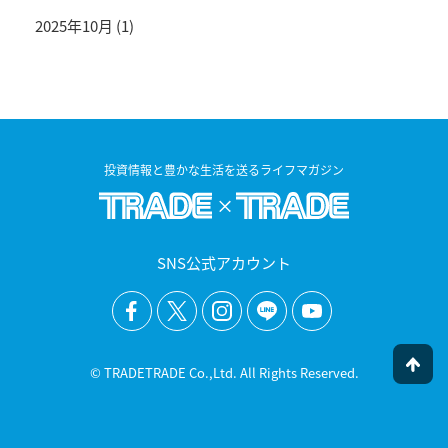
2025年10月
(1)
投資情報と豊かな生活を送るライフマガジン
SNS公式アカウント
© TRADETRADE Co.,Ltd. All Rights Reserved.