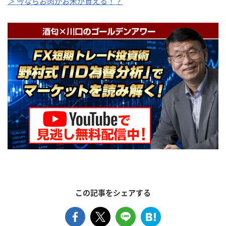
＞ 今ならお肉かお米が貰える！？
この記事をシェアする