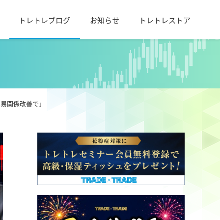
トレトレブログ
お知らせ
トレトレストア
貿易関係改善で」