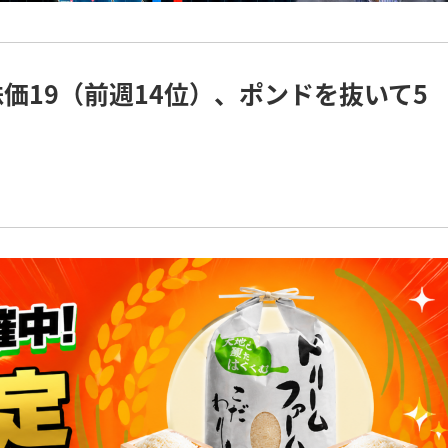
価19（前週14位）、ポンドを抜いて5