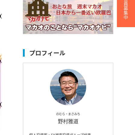
無料会員募集中
プロフィール
のむら・まさみち
野村雅道
個人投資家・FX湘南投資グループ代表