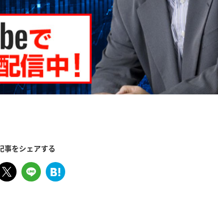
記事をシェアする