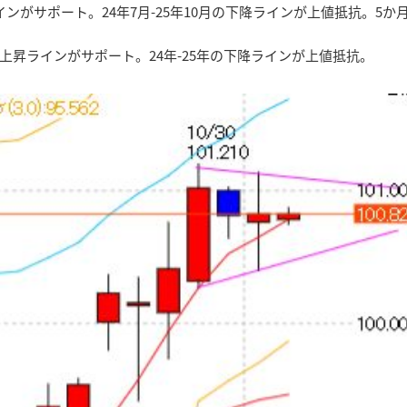
ンがサポート。24年7月-25年10月の下降ラインが上値抵抗。5か
の上昇ラインがサポート。24年-25年の下降ラインが上値抵抗。