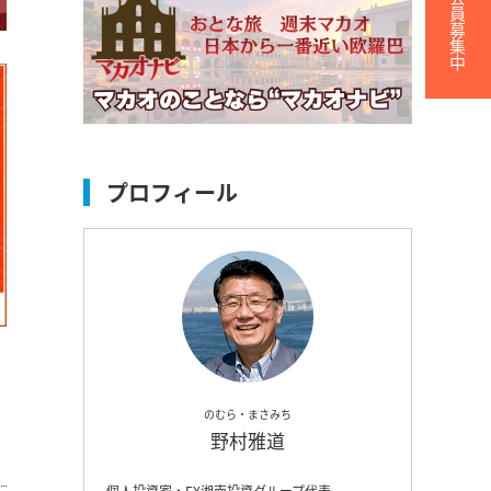
無料会員募集中
プロフィール
のむら・まさみち
野村雅道
個人投資家・FX湘南投資グループ代表