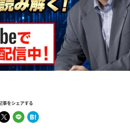
記事をシェアする