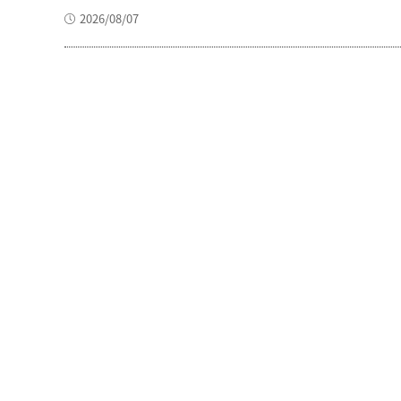
2026/08/07