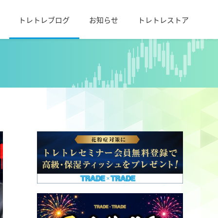
トレトレブログ
お知らせ
トレトレストア