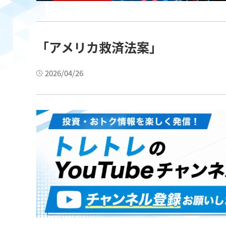
「アメリカ救済法案」
2026/04/26