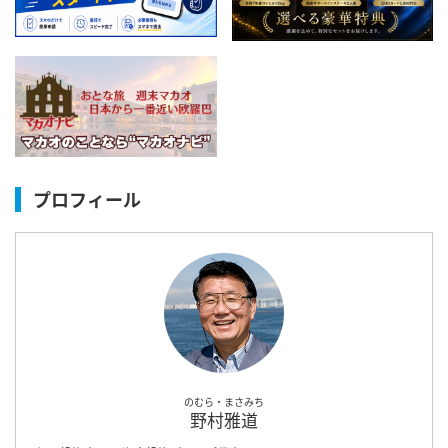
プロフィール
のむら・まさみち
野村雅道