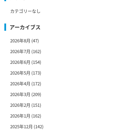
カテゴリーなし
アーカイブス
2026年8月
(47)
2026年7月
(162)
2026年6月
(154)
2026年5月
(173)
2026年4月
(172)
2026年3月
(209)
2026年2月
(151)
2026年1月
(162)
2025年12月
(142)