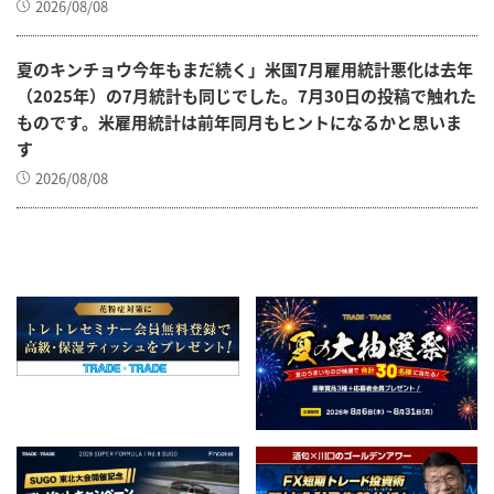
2026/08/08
夏のキンチョウ今年もまだ続く」米国7月雇用統計悪化は去年
（2025年）の7月統計も同じでした。7月30日の投稿で触れた
ものです。米雇用統計は前年同月もヒントになるかと思いま
す
2026/08/08