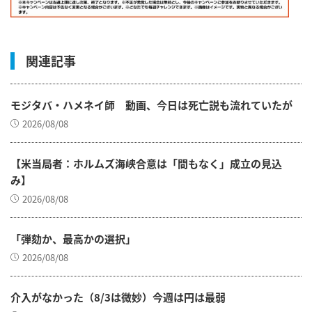
関連記事
モジタバ・ハメネイ師 動画、今日は死亡説も流れていたが
2026/08/08
【米当局者：ホルムズ海峡合意は「間もなく」成立の見込
み】
2026/08/08
「弾劾か、最高かの選択」
2026/08/08
介入がなかった（8/3は微妙）今週は円は最弱