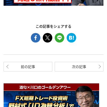
この記事をシェアする
前の記事
次の記事